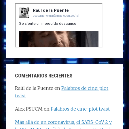
COMENTARIOS RECIENTES
Raúl de la Puente
en
Palabros de cine: plot
twist
Alex PSUCM
en
Palabros de cine: plot twist
Más allá de un coronavirus, el SARS-CoV-2 y