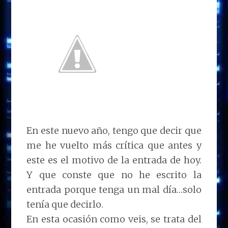
En este nuevo año, tengo que decir que
me he vuelto más crítica que antes y
este es el motivo de la entrada de hoy.
Y que conste que no he escrito la
entrada porque tenga un mal día…solo
tenía que decirlo.
En esta ocasión como veis, se trata del