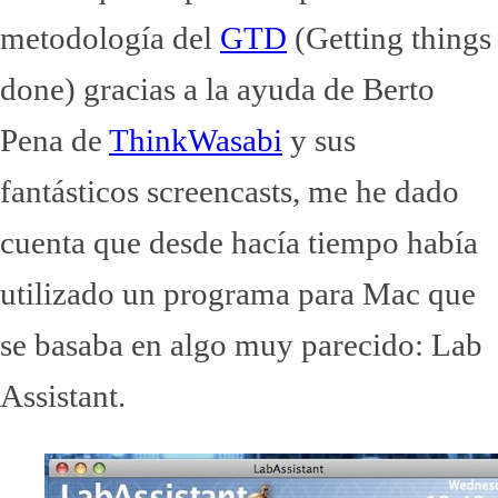
metodología del
GTD
(Getting things
done) gracias a la ayuda de Berto
Pena de
ThinkWasabi
y sus
fantásticos screencasts, me he dado
cuenta que desde hacía tiempo había
utilizado un programa para Mac que
se basaba en algo muy parecido: Lab
Assistant.