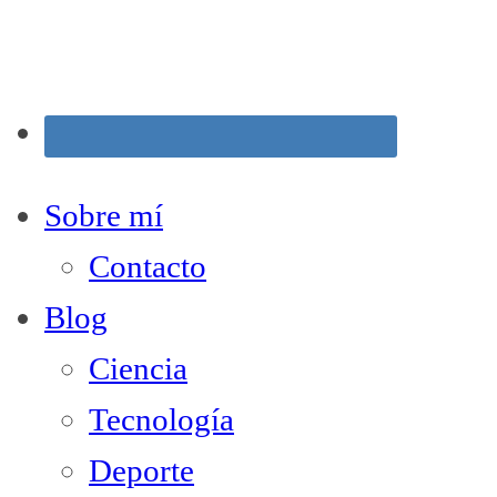
Sobre mí
Contacto
Blog
Ciencia
Tecnología
Deporte