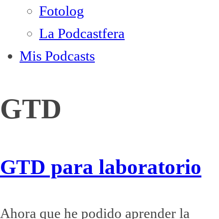
Fotolog
La Podcastfera
Mis Podcasts
GTD
GTD para laboratorio
Ahora que he podido aprender la