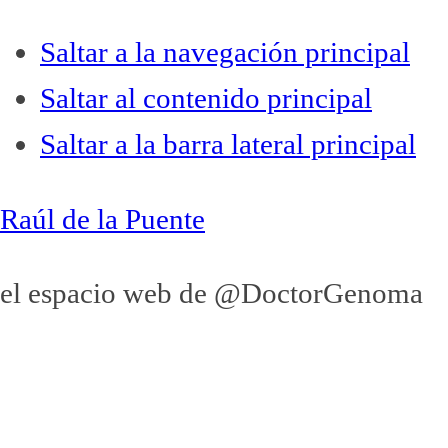
Saltar a la navegación principal
Saltar al contenido principal
Saltar a la barra lateral principal
Raúl de la Puente
el espacio web de @DoctorGenoma