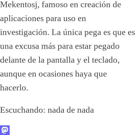
Mekentosj, famoso en creación de
aplicaciones para uso en
investigación. La única pega es que es
una excusa más para estar pegado
delante de la pantalla y el teclado,
aunque en ocasiones haya que
hacerlo.
Escuchando: nada de nada