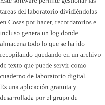
Este software permite gestionar las
tareas del laboratorio dividiéndolas
en Cosas por hacer, recordatorios e
incluso genera un log donde
almacena todo lo que se ha ido
recopilando quedando en un archivo
de texto que puede servir como
cuaderno de laboratorio digital.
Es una aplicación gratuita y
desarrollada por el grupo de