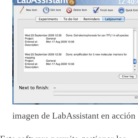
imagen de LabAssistant en acción