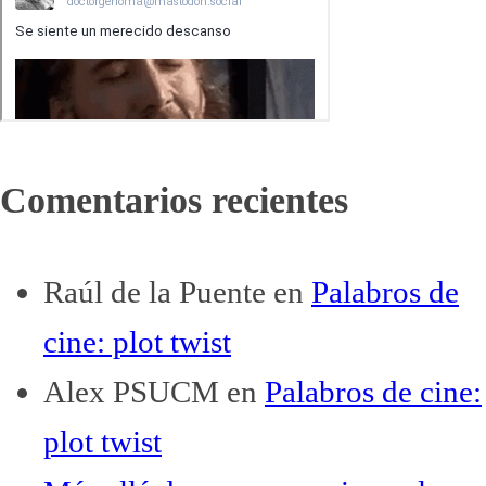
Comentarios recientes
Raúl de la Puente
en
Palabros de
cine: plot twist
Alex PSUCM
en
Palabros de cine:
plot twist