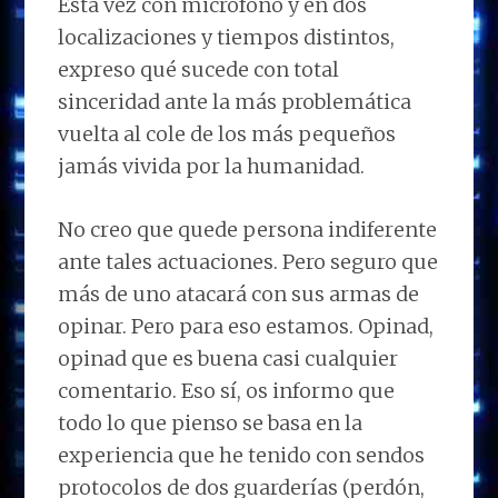
Esta vez con micrófono y en dos
localizaciones y tiempos distintos,
expreso qué sucede con total
sinceridad ante la más problemática
vuelta al cole de los más pequeños
jamás vivida por la humanidad.
No creo que quede persona indiferente
ante tales actuaciones. Pero seguro que
más de uno atacará con sus armas de
opinar. Pero para eso estamos. Opinad,
opinad que es buena casi cualquier
comentario. Eso sí, os informo que
todo lo que pienso se basa en la
experiencia que he tenido con sendos
protocolos de dos guarderías (perdón,