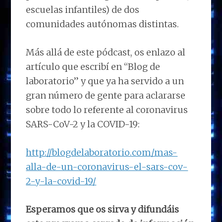
escuelas infantiles) de dos
comunidades autónomas distintas.
Más allá de este pódcast, os enlazo al
artículo que escribí en “Blog de
laboratorio” y que ya ha servido a un
gran número de gente para aclararse
sobre todo lo referente al coronavirus
SARS-CoV-2 y la COVID-19:
http://blogdelaboratorio.com/mas-
alla-de-un-coronavirus-el-sars-cov-
2-y-la-covid-19/
Esperamos que os sirva y difundáis