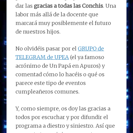
dar las
gracias a todas las Conchis
. Una
labor más allá de la docente que
marcará muy posiblemente el futuro
de nuestros hijos.
No olvidéis pasar por el
GRUPO de
TELEGRAM de UPEA
(el ya famoso
acrónimo de Un Papá en Apuros) y
comentad cómo lo hacéis o qué os
parece este tipo de eventos
cumpleañeros comunes.
Y, como siempre, os doy las gracias a
todos por escuchar y por difundir el
programa a diestro y siniestro. Así que