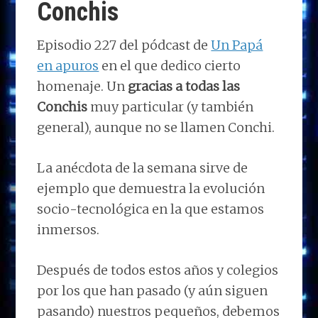
Conchis
Episodio 227 del pódcast de
Un Papá
en apuros
en el que dedico cierto
homenaje. Un
gracias a todas las
Conchis
muy particular (y también
general), aunque no se llamen Conchi.
La anécdota de la semana sirve de
ejemplo que demuestra la evolución
socio-tecnológica en la que estamos
inmersos.
Después de todos estos años y colegios
por los que han pasado (y aún siguen
pasando) nuestros pequeños, debemos