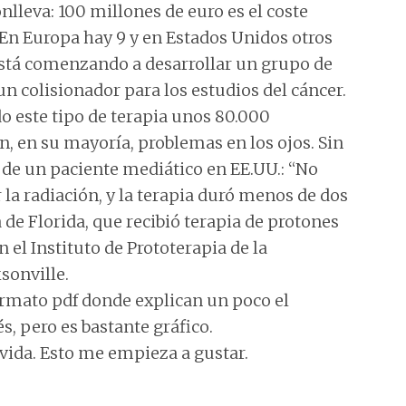
nlleva: 100 millones de euro es el coste
 En Europa hay 9 y en Estados Unidos otros
está comenzando a desarrollar un grupo de
un colisionador para los estudios del cáncer.
o este tipo de terapia unos 80.000
, en su mayoría, problemas en los ojos. Sin
de un paciente mediático en EE.UU.: “No
la radiación, y la terapia duró menos de dos
 de Florida, que recibió terapia de protones
 el Instituto de Prototerapia de la
sonville.
rmato pdf donde explican un poco el
és, pero es bastante gráfico.
 vida. Esto me empieza a gustar.