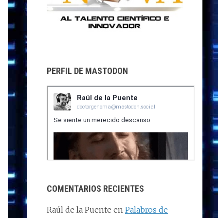
PERFIL DE MASTODON
COMENTARIOS RECIENTES
Raúl de la Puente
en
Palabros de