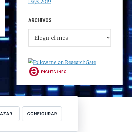
Days 2019
ARCHIVOS
Archivos
HAZAR
CONFIGURAR