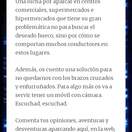
Una lucha por aparcar en centros
comerciales, supermercados e
hipermercados que tiene su gran
problemática no para buscar el
deseado hueco, sino por cómo se
comportan muchos conductores en
estos lugares.
Además, os cuento una solución para
no quedarnos con los brazos cruzados
y enfurruñados. Para algo más os va a
servir tener un móvil con cámara.
Escuchad, escuchad.
Comenta tus opiniones, aventuras y
desventuras aparcando aquí, en la web,