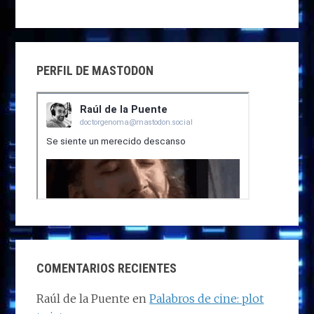
PERFIL DE MASTODON
COMENTARIOS RECIENTES
Raúl de la Puente
en
Palabros de cine: plot