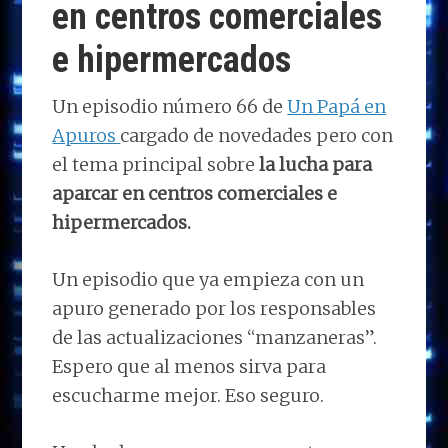
en centros comerciales
e hipermercados
Un episodio número 66 de
Un Papá en
Apuros
cargado de novedades pero con
el tema principal sobre
la lucha para
aparcar en centros comerciales e
hipermercados.
Un episodio que ya empieza con un
apuro generado por los responsables
de las actualizaciones “manzaneras”.
Espero que al menos sirva para
escucharme mejor. Eso seguro.