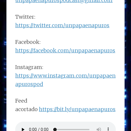
unpapaenapurospodcast@gmail.com
Twitter:
https://twitter.com/unpapaenapuros
Facebook:
https://facebook.com/unpapaenapuros
Instagram:
https://www.instagram.com/unpapaen
apurospod
Feed
acortado
https://bit.ly/unpapaenapuros