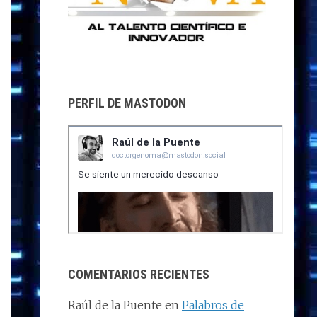
PERFIL DE MASTODON
COMENTARIOS RECIENTES
Raúl de la Puente
en
Palabros de