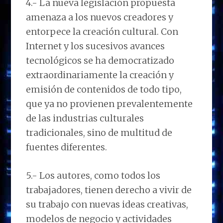
4.- La nueva legislación propuesta
amenaza a los nuevos creadores y
entorpece la creación cultural. Con
Internet y los sucesivos avances
tecnológicos se ha democratizado
extraordinariamente la creación y
emisión de contenidos de todo tipo,
que ya no provienen prevalentemente
de las industrias culturales
tradicionales, sino de multitud de
fuentes diferentes.
5.- Los autores, como todos los
trabajadores, tienen derecho a vivir de
su trabajo con nuevas ideas creativas,
modelos de negocio y actividades