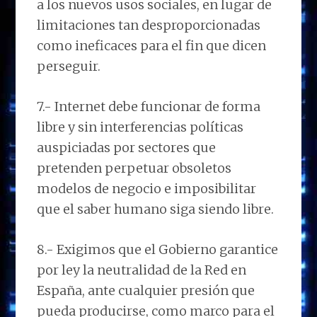
a los nuevos usos sociales, en lugar de
limitaciones tan desproporcionadas
como ineficaces para el fin que dicen
perseguir.
7.- Internet debe funcionar de forma
libre y sin interferencias políticas
auspiciadas por sectores que
pretenden perpetuar obsoletos
modelos de negocio e imposibilitar
que el saber humano siga siendo libre.
8.- Exigimos que el Gobierno garantice
por ley la neutralidad de la Red en
España, ante cualquier presión que
pueda producirse, como marco para el