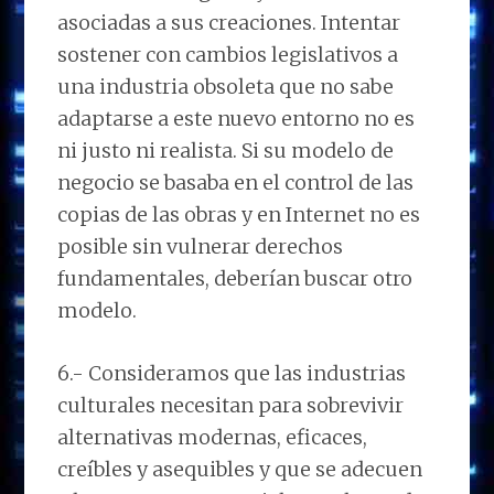
asociadas a sus creaciones. Intentar
sostener con cambios legislativos a
una industria obsoleta que no sabe
adaptarse a este nuevo entorno no es
ni justo ni realista. Si su modelo de
negocio se basaba en el control de las
copias de las obras y en Internet no es
posible sin vulnerar derechos
fundamentales, deberían buscar otro
modelo.
6.- Consideramos que las industrias
culturales necesitan para sobrevivir
alternativas modernas, eficaces,
creíbles y asequibles y que se adecuen