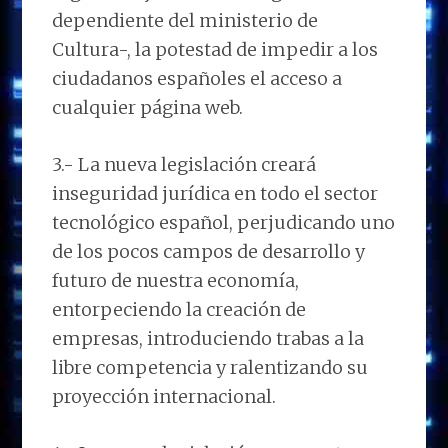
dependiente del ministerio de
Cultura-, la potestad de impedir a los
ciudadanos españoles el acceso a
cualquier página web.
3.- La nueva legislación creará
inseguridad jurídica en todo el sector
tecnológico español, perjudicando uno
de los pocos campos de desarrollo y
futuro de nuestra economía,
entorpeciendo la creación de
empresas, introduciendo trabas a la
libre competencia y ralentizando su
proyección internacional.