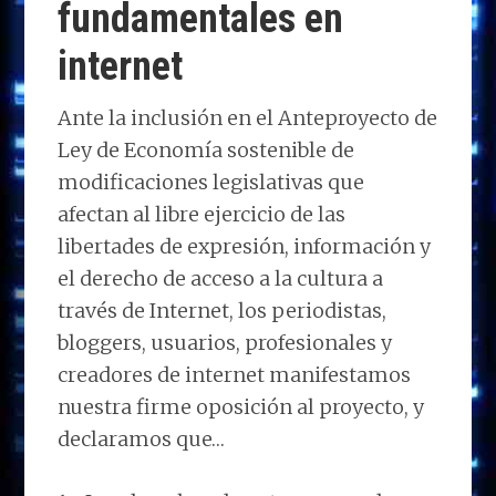
fundamentales en
internet
Ante la inclusión en el Anteproyecto de
Ley de Economía sostenible de
modificaciones legislativas que
afectan al libre ejercicio de las
libertades de expresión, información y
el derecho de acceso a la cultura a
través de Internet, los periodistas,
bloggers, usuarios, profesionales y
creadores de internet manifestamos
nuestra firme oposición al proyecto, y
declaramos que…