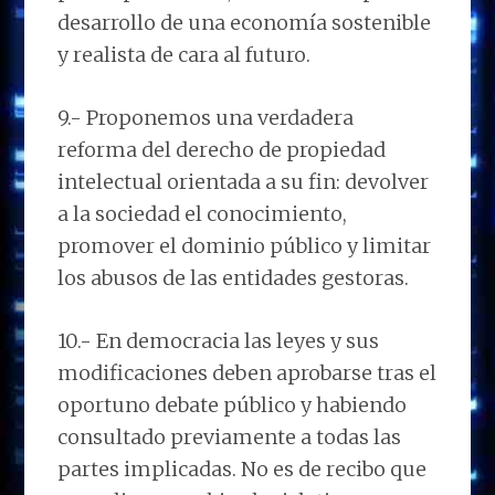
desarrollo de una economía sostenible
y realista de cara al futuro.
9.- Proponemos una verdadera
reforma del derecho de propiedad
intelectual orientada a su fin: devolver
a la sociedad el conocimiento,
promover el dominio público y limitar
los abusos de las entidades gestoras.
10.- En democracia las leyes y sus
modificaciones deben aprobarse tras el
oportuno debate público y habiendo
consultado previamente a todas las
partes implicadas. No es de recibo que