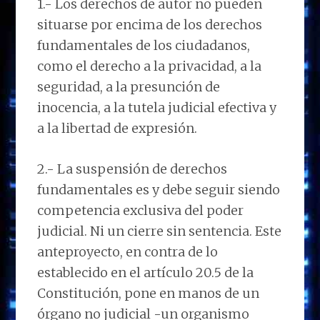
1.- Los derechos de autor no pueden
situarse por encima de los derechos
fundamentales de los ciudadanos,
como el derecho a la privacidad, a la
seguridad, a la presunción de
inocencia, a la tutela judicial efectiva y
a la libertad de expresión.
2.- La suspensión de derechos
fundamentales es y debe seguir siendo
competencia exclusiva del poder
judicial. Ni un cierre sin sentencia. Este
anteproyecto, en contra de lo
establecido en el artículo 20.5 de la
Constitución, pone en manos de un
órgano no judicial -un organismo