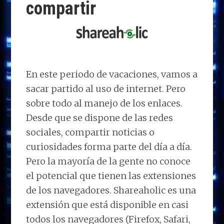
compartir
En este periodo de vacaciones, vamos a
sacar partido al uso de internet. Pero
sobre todo al manejo de los enlaces.
Desde que se dispone de las redes
sociales, compartir noticias o
curiosidades forma parte del día a día.
Pero la mayoría de la gente no conoce
el potencial que tienen las extensiones
de los navegadores. Shareaholic es una
extensión que está disponible en casi
todos los navegadores (Firefox, Safari,