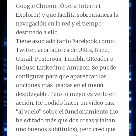
Google Chrome, Ópera, Internet
Explorer) y que facilita sobremanera la
navegación en la red y el tiempo
destinado a ello.
Tiene asociado tanto Facebook como
Twitter, acortadores de URLs, Buzz,
Gmail, Posterous, Tumblr, GReader e
incluso LinkedIn o Amazon. Se puede
configurar para que aparezcan las
opciones más usadas en el menú
desplegable. Pero lo mejor es verlo en
acción. He podido hacer un vídeo casi
“al vuelo” sobre el funcionamiento (no
he editado más que dos cosas y faltan
uno buenos subtítulos), pero creo que