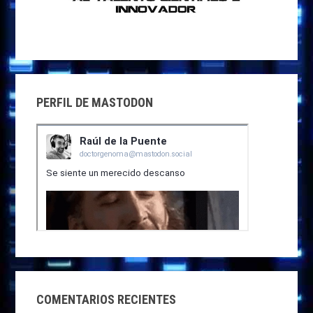
PERFIL DE MASTODON
COMENTARIOS RECIENTES