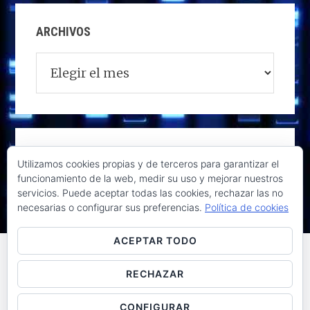
ARCHIVOS
Archivos
Utilizamos cookies propias y de terceros para garantizar el
funcionamiento de la web, medir su uso y mejorar nuestros
servicios. Puede aceptar todas las cookies, rechazar las no
necesarias o configurar sus preferencias.
Política de cookies
ACEPTAR TODO
RECHAZAR
Raúl de la Puente - Derechos reservados© 2026 ·
Acceder
CONFIGURAR