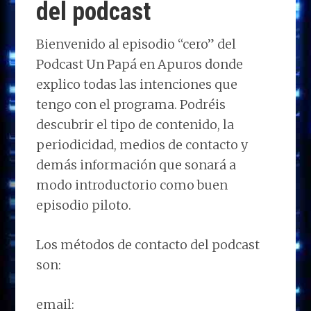
del podcast
Bienvenido al episodio “cero” del
Podcast Un Papá en Apuros donde
explico todas las intenciones que
tengo con el programa. Podréis
descubrir el tipo de contenido, la
periodicidad, medios de contacto y
demás información que sonará a
modo introductorio como buen
episodio piloto.
Los métodos de contacto del podcast
son:
email: