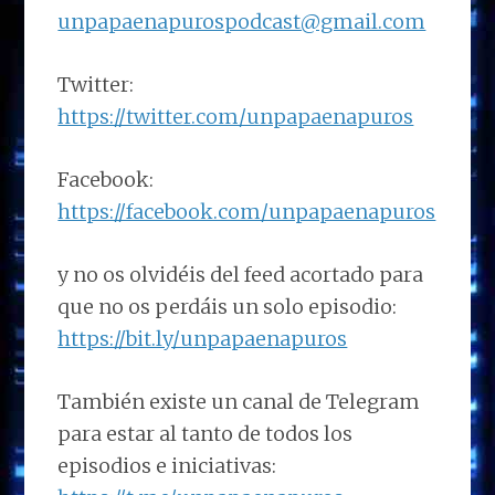
unpapaenapurospodcast@gmail.com
Twitter:
https://twitter.com/unpapaenapuros
Facebook:
https://facebook.com/unpapaenapuros
y no os olvidéis del feed acortado para
que no os perdáis un solo episodio:
https://bit.ly/unpapaenapuros
También existe un canal de Telegram
para estar al tanto de todos los
episodios e iniciativas: