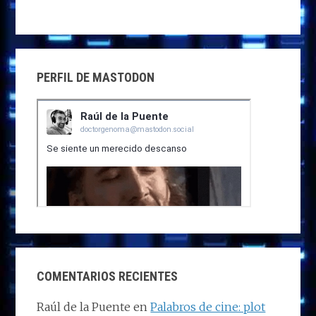
PERFIL DE MASTODON
COMENTARIOS RECIENTES
Raúl de la Puente
en
Palabros de cine: plot