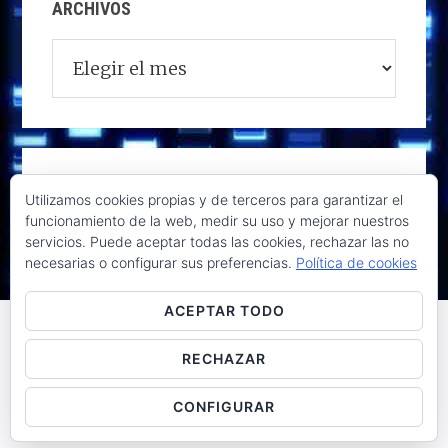
ARCHIVOS
Archivos
Utilizamos cookies propias y de terceros para garantizar el
funcionamiento de la web, medir su uso y mejorar nuestros
servicios. Puede aceptar todas las cookies, rechazar las no
necesarias o configurar sus preferencias.
Política de cookies
ACEPTAR TODO
RECHAZAR
Raúl de la Puente - Derechos reservados© 2026 ·
Acceder
CONFIGURAR