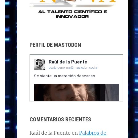
PERFIL DE MASTODON
COMENTARIOS RECIENTES
Raúl de la Puente
en
Palabros de