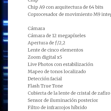
Chip A9 con arquitectura de 64 bits
Coprocesador de movimiento M9 inte
Cámara
Cámara de 12 megapíxeles
Apertura de ƒ/2,2
Lente de cinco elementos
Zoom digital x5
Live Photos con estabilización
Mapeo de tonos localizado
Detección facial
Flash True Tone
Cubierta de la lente de cristal de zafiro
Sensor de iluminación posterior
Filtro de infrarrojos híbrido