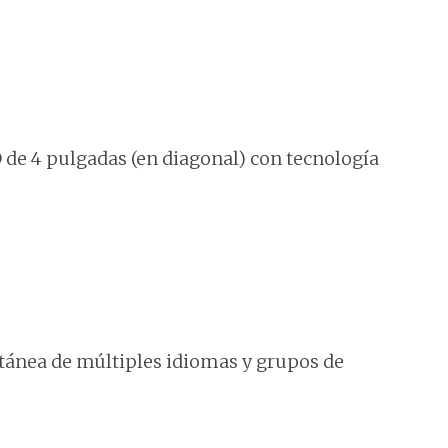
de 4 pulgadas (en diagonal) con tecnología
tánea de múltiples idiomas y grupos de