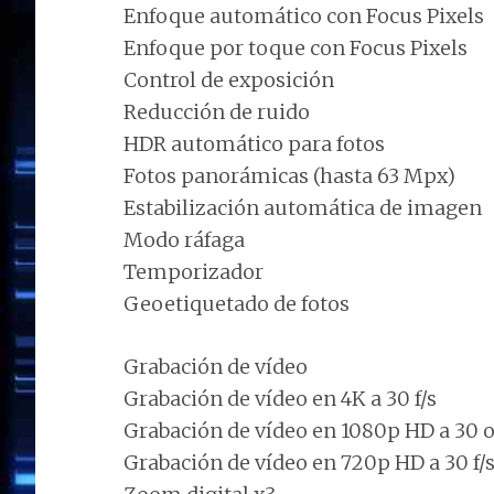
Enfoque automático con Focus Pixels
Enfoque por toque con Focus Pixels
Control de exposición
Reducción de ruido
HDR automático para fotos
Fotos panorámicas (hasta 63 Mpx)
Estabilización automática de imagen
Modo ráfaga
Temporizador
Geoetiquetado de fotos
Grabación de vídeo
Grabación de vídeo en 4K a 30 f/s
Grabación de vídeo en 1080p HD a 30 o 
Grabación de vídeo en 720p HD a 30 f/