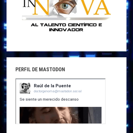
PERFIL DE MASTODON