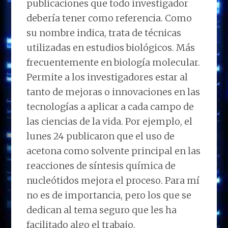
publicaciones que todo investigador
debería tener como referencia. Como
su nombre indica, trata de técnicas
utilizadas en estudios biológicos. Más
frecuentemente en biología molecular.
Permite a los investigadores estar al
tanto de mejoras o innovaciones en las
tecnologías a aplicar a cada campo de
las ciencias de la vida. Por ejemplo, el
lunes 24 publicaron que el uso de
acetona como solvente principal en las
reacciones de síntesis química de
nucleótidos mejora el proceso. Para mí
no es de importancia, pero los que se
dedican al tema seguro que les ha
facilitado algo el trabajo.