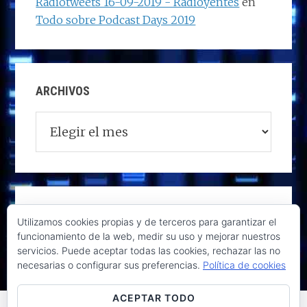
Radiotweets 16-09-2019 - Radioyentes
en
Todo sobre Podcast Days 2019
ARCHIVOS
Archivos
Utilizamos cookies propias y de terceros para garantizar el
funcionamiento de la web, medir su uso y mejorar nuestros
servicios. Puede aceptar todas las cookies, rechazar las no
necesarias o configurar sus preferencias.
Política de cookies
ACEPTAR TODO