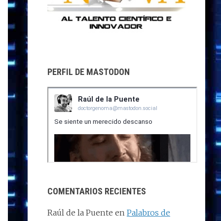
PERFIL DE MASTODON
COMENTARIOS RECIENTES
Raúl de la Puente
en
Palabros de