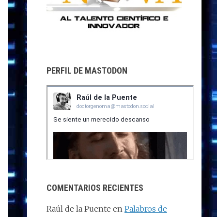
PERFIL DE MASTODON
COMENTARIOS RECIENTES
Raúl de la Puente
en
Palabros de