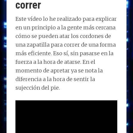
correr
Este vídeo lo he realizado para explicar
en un principio a la gente más cercana
cómo se pueden atar los cordones de
una zapatilla para correr de una forma
más eficiente. Eso sí, sin pasarse en la
fuerza a la hora de atarse. En el
momento de apretar ya se nota la
diferencia a la hora de sentir la
sujección del pie.