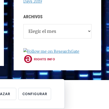
Days 2019
ARCHIVOS
Archivos
HAZAR
CONFIGURAR