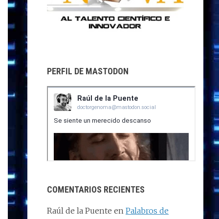
PERFIL DE MASTODON
COMENTARIOS RECIENTES
Raúl de la Puente
en
Palabros de