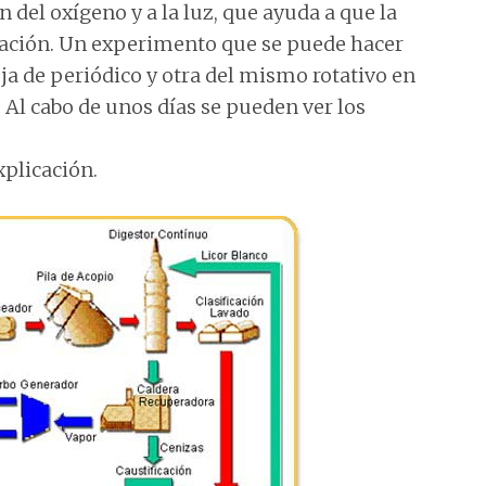
 del oxígeno y a la luz, que ayuda a que la
oración. Un experimento que se puede hacer
ja de periódico y otra del mismo rotativo en
 Al cabo de unos días se pueden ver los
xplicación.