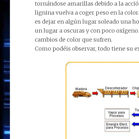
tornándose amarillas debido a la acción
lignina vuelva a coger peso en la col
es dejar en algún lugar soleado una ho
un lugar a oscuras y con poco oxígeno.
cambios de color que sufren.
Como podéis observar, todo tiene su e