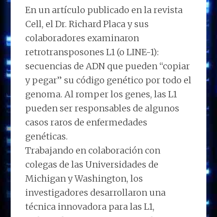
En un artículo publicado en la revista
Cell, el Dr. Richard Placa y sus
colaboradores examinaron
retrotransposones L1 (o LINE-1):
secuencias de ADN que pueden “copiar
y pegar” su código genético por todo el
genoma. Al romper los genes, las L1
pueden ser responsables de algunos
casos raros de enfermedades
genéticas.
Trabajando en colaboración con
colegas de las Universidades de
Michigan y Washington, los
investigadores desarrollaron una
técnica innovadora para las L1,