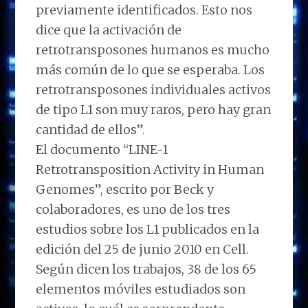
previamente identificados. Esto nos
dice que la activación de
retrotransposones humanos es mucho
más común de lo que se esperaba. Los
retrotransposones individuales activos
de tipo L1 son muy raros, pero hay gran
cantidad de ellos”.
El documento “LINE-1
Retrotransposition Activity in Human
Genomes”, escrito por Beck y
colaboradores, es uno de los tres
estudios sobre los L1 publicados en la
edición del 25 de junio 2010 en Cell.
Según dicen los trabajos, 38 de los 65
elementos móviles estudiados son