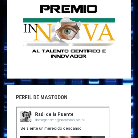
PERFIL DE MASTODON