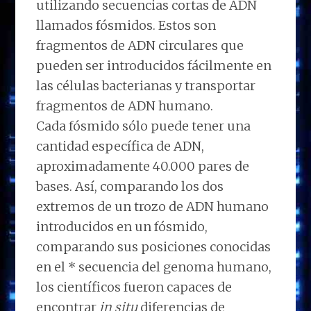
utilizando secuencias cortas de ADN
llamados fósmidos. Estos son
fragmentos de ADN circulares que
pueden ser introducidos fácilmente en
las células bacterianas y transportar
fragmentos de ADN humano.
Cada fósmido sólo puede tener una
cantidad específica de ADN,
aproximadamente 40.000 pares de
bases. Así, comparando los dos
extremos de un trozo de ADN humano
introducidos en un fósmido,
comparando sus posiciones conocidas
en el * secuencia del genoma humano,
los científicos fueron capaces de
encontrar
in situ
diferencias de