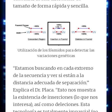
tamaño de forma rápida y sencilla.
Utilización de los fósmidos para detectar las
variaciones genéticas
“Estamos buscando en cada extremo
de la secuencia y ver si están a la
distancia adecuada de separación.”
Explica el Dr. Placa. “Esto nos muestra
la existencia de inserciones (lo que nos
interesa), así como deleciones. Esta
tecnología es totalmente imparcial (no