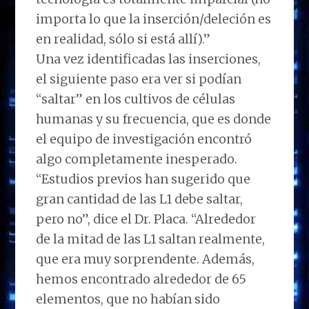
importa lo que la inserción/deleción es
en realidad, sólo si está allí).”
Una vez identificadas las inserciones,
el siguiente paso era ver si podían
“saltar” en los cultivos de células
humanas y su frecuencia, que es donde
el equipo de investigación encontró
algo completamente inesperado.
“Estudios previos han sugerido que
gran cantidad de las L1 debe saltar,
pero no”, dice el Dr. Placa. “Alrededor
de la mitad de las L1 saltan realmente,
que era muy sorprendente. Además,
hemos encontrado alrededor de 65
elementos, que no habían sido