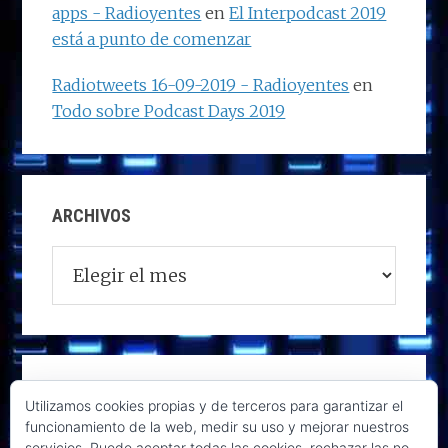
apps - Radioyentes
en
El Interpodcast 2019
está a punto de comenzar
Radiotweets 16-09-2019 - Radioyentes
en
Todo sobre Podcast Days 2019
ARCHIVOS
Archivos
Utilizamos cookies propias y de terceros para garantizar el
funcionamiento de la web, medir su uso y mejorar nuestros
servicios. Puede aceptar todas las cookies, rechazar las no