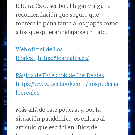
Ribera. Os describo el lugar y alguna
recomendación que seguro que
merece la pena tanto a los papás como
a los que quieran relajarse un rato.
Web oficial de Los
Reales
https://losreales.es/
Página de Facebook de Los Reales
https://www.facebook.com/hospederia
losreales
Más allá de este pódcast y, por la
situación pandémica, os enlazo al
artículo que escribí en “Blog de