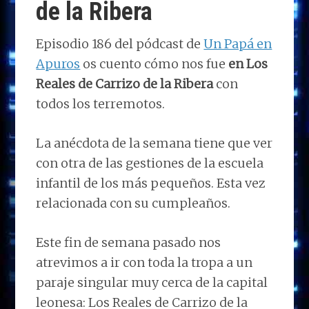
de la Ribera
Episodio 186 del pódcast de
Un Papá en
Apuros
os cuento cómo nos fue
en Los
Reales de Carrizo de la Ribera
con
todos los terremotos.
La anécdota de la semana tiene que ver
con otra de las gestiones de la escuela
infantil de los más pequeños. Esta vez
relacionada con su cumpleaños.
Este fin de semana pasado nos
atrevimos a ir con toda la tropa a un
paraje singular muy cerca de la capital
leonesa: Los Reales de Carrizo de la