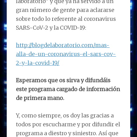
laboratorio” y que ya ha servido a un
gran número de gente para aclararse
sobre todo lo referente al coronavirus
SARS-CoV-2 y la COVID-19:
http://blogdelaboratorio.com/mas-
alla-de-un-coronavirus-el-sars-cov-
2-y-la-covid-19/
Esperamos que os sirva y difundáis
este programa cargado de información
de primera mano.
Y, como siempre, os doy las gracias a
todos por escucharme y por difundir el
programa a diestro y siniestro. Así que