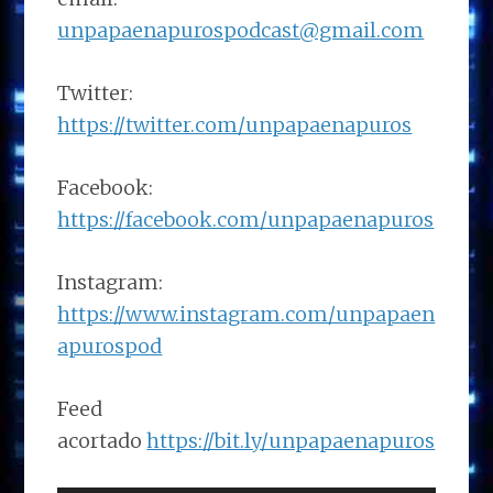
unpapaenapurospodcast@gmail.com
Twitter:
https://twitter.com/unpapaenapuros
Facebook:
https://facebook.com/unpapaenapuros
Instagram:
https://www.instagram.com/unpapaen
apurospod
Feed
acortado
https://bit.ly/unpapaenapuros