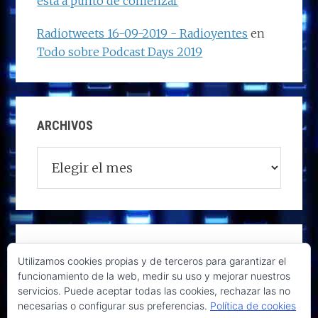
está a punto de comenzar
Radiotweets 16-09-2019 - Radioyentes
en
Todo sobre Podcast Days 2019
ARCHIVOS
Archivos
Utilizamos cookies propias y de terceros para garantizar el
funcionamiento de la web, medir su uso y mejorar nuestros
servicios. Puede aceptar todas las cookies, rechazar las no
necesarias o configurar sus preferencias.
Política de cookies