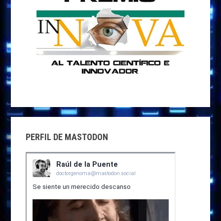
PERFIL DE MASTODON