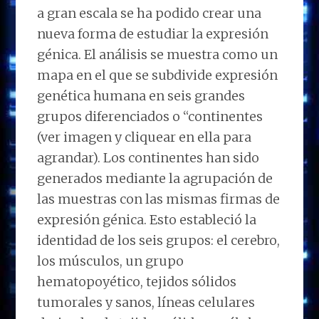
a gran escala se ha podido crear una
nueva forma de estudiar la expresión
génica. El análisis se muestra como un
mapa en el que se subdivide expresión
genética humana en seis grandes
grupos diferenciados o “continentes
(ver imagen y cliquear en ella para
agrandar). Los continentes han sido
generados mediante la agrupación de
las muestras con las mismas firmas de
expresión génica. Esto estableció la
identidad de los seis grupos: el cerebro,
los músculos, un grupo
hematopoyético, tejidos sólidos
tumorales y sanos, líneas celulares