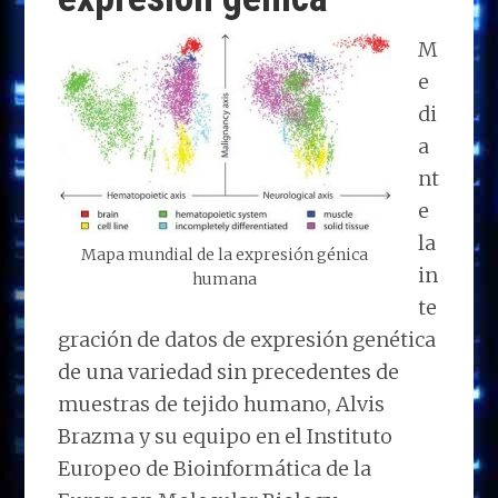
M
e
di
a
nt
e
la
Mapa mundial de la expresión génica
in
humana
te
gración de datos de expresión genética
de una variedad sin precedentes de
muestras de tejido humano, Alvis
Brazma y su equipo en el Instituto
Europeo de Bioinformática de la