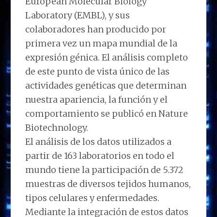
European Molecular Biology
Laboratory (EMBL), y sus
colaboradores han producido por
primera vez un mapa mundial de la
expresión génica. El análisis completo
de este punto de vista único de las
actividades genéticas que determinan
nuestra apariencia, la función y el
comportamiento se publicó en Nature
Biotechnology.
El análisis de los datos utilizados a
partir de 163 laboratorios en todo el
mundo tiene la participación de 5.372
muestras de diversos tejidos humanos,
tipos celulares y enfermedades.
Mediante la integración de estos datos