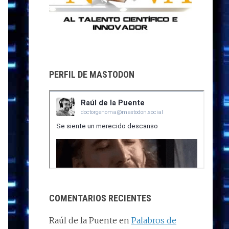
PERFIL DE MASTODON
COMENTARIOS RECIENTES
Raúl de la Puente
en
Palabros de