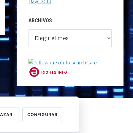
Days 2019
ARCHIVOS
Archivos
HAZAR
CONFIGURAR