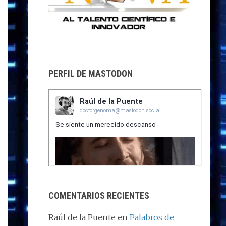
PERFIL DE MASTODON
COMENTARIOS RECIENTES
Raúl de la Puente
en
Palabros de