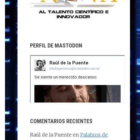
PERFIL DE MASTODON
COMENTARIOS RECIENTES
Raúl de la Puente
en
Palabros de