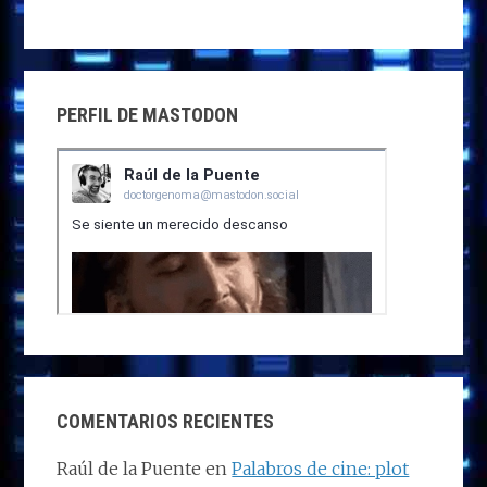
PERFIL DE MASTODON
COMENTARIOS RECIENTES
Raúl de la Puente
en
Palabros de cine: plot