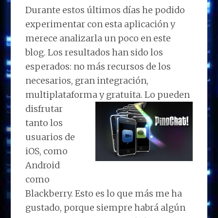
Durante estos últimos días he podido
experimentar con esta aplicación y
merece analizarla un poco en este
blog. Los resultados han sido los
esperados: no más recursos de los
necesarios, gran integración,
multiplataforma y gratuita.
Lo pueden
disfrutar
tanto los
usuarios de
iOS, como
Android
como
Blackberry. Esto es lo que más me ha
gustado, porque siempre habrá algún