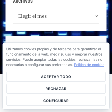
ARCHIVOS
Archivos
Utilizamos cookies propias y de terceros para garantizar el
funcionamiento de la web, medir su uso y mejorar nuestros
servicios. Puede aceptar todas las cookies, rechazar las no
necesarias o configurar sus preferencias.
Política de cookies
ACEPTAR TODO
RECHAZAR
Raúl de la Puente - Derechos reservados© 2026 ·
Acceder
CONFIGURAR