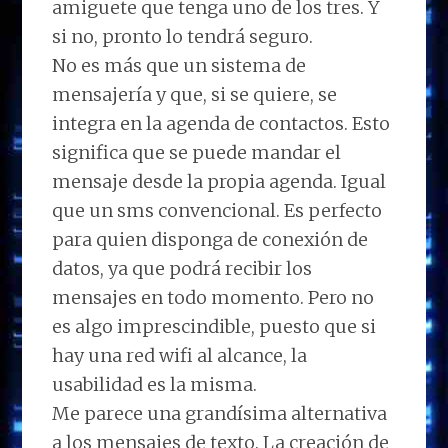
amiguete que tenga uno de los tres. Y
si no, pronto lo tendrá seguro.
No es más que un sistema de
mensajería y que, si se quiere, se
integra en la agenda de contactos. Esto
significa que se puede mandar el
mensaje desde la propia agenda. Igual
que un sms convencional. Es perfecto
para quien disponga de conexión de
datos, ya que podrá recibir los
mensajes en todo momento. Pero no
es algo imprescindible, puesto que si
hay una red wifi al alcance, la
usabilidad es la misma.
Me parece una grandísima alternativa
a los mensajes de texto. La creación de