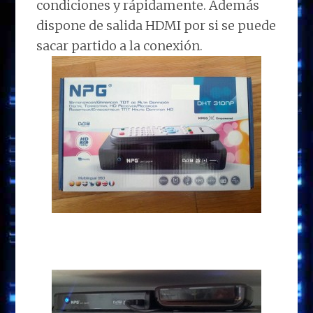
condiciones y rápidamente. Además
dispone de salida HDMI por si se puede
sacar partido a la conexión.