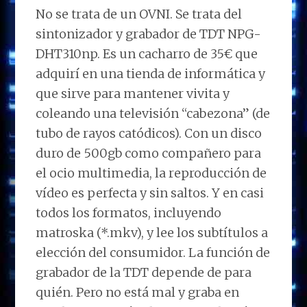
No se trata de un OVNI. Se trata del
sintonizador y grabador de TDT NPG-
DHT310np. Es un cacharro de 35€ que
adquirí en una tienda de informática y
que sirve para mantener vivita y
coleando una televisión “cabezona” (de
tubo de rayos catódicos). Con un disco
duro de 500gb como compañero para
el ocio multimedia, la reproducción de
vídeo es perfecta y sin saltos. Y en casi
todos los formatos, incluyendo
matroska (*.mkv), y lee los subtítulos a
elección del consumidor. La función de
grabador de la TDT depende de para
quién. Pero no está mal y graba en