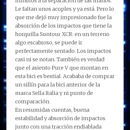
minutos a la separación de las manos.
Le faltan unos acoples y ya está. Pero lo
que me dejó muy impresionado fue la
absorción de los impactos que tiene la
horquilla Suntour XCR: en un terreno
algo escabroso, se puede ir
perfectamente sentado. Los impactos
casi ni se notan. También es verdad
que el asiento Pure V que montan en
esta bici es bestial. Acababa de comprar
un sillín para la bici anterior de la
marca Sella Italia y ni punto de
comparación.
En resumidas cuentas, buena
estabilidad y absorción de impactos
junto con una tracción endiablada