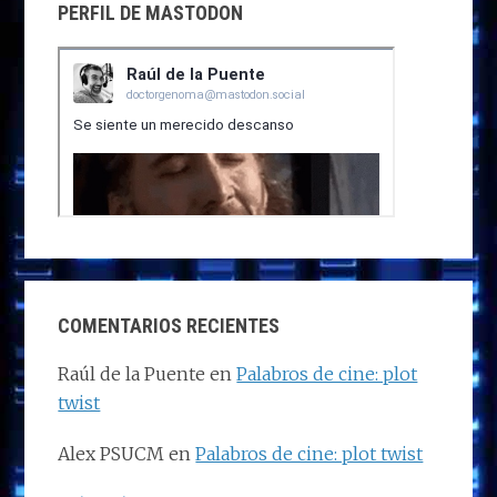
PERFIL DE MASTODON
COMENTARIOS RECIENTES
Raúl de la Puente
en
Palabros de cine: plot
twist
Alex PSUCM
en
Palabros de cine: plot twist