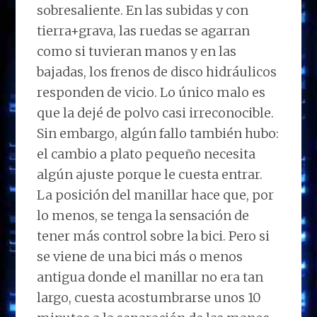
sobresaliente. En las subidas y con
tierra+grava, las ruedas se agarran
como si tuvieran manos y en las
bajadas, los frenos de disco hidráulicos
responden de vicio. Lo único malo es
que la dejé de polvo casi irreconocible.
Sin embargo, algún fallo también hubo:
el cambio a plato pequeño necesita
algún ajuste porque le cuesta entrar.
La posición del manillar hace que, por
lo menos, se tenga la sensación de
tener más control sobre la bici. Pero si
se viene de una bici más o menos
antigua donde el manillar no era tan
largo, cuesta acostumbrarse unos 10