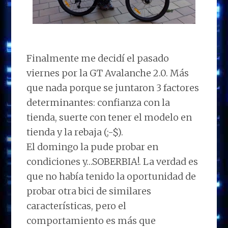
Finalmente me decidí el pasado
viernes por la GT Avalanche 2.0. Más
que nada porque se juntaron 3 factores
determinantes: confianza con la
tienda, suerte con tener el modelo en
tienda y la rebaja (;-$).
El domingo la pude probar en
condiciones y…SOBERBIA!. La verdad es
que no había tenido la oportunidad de
probar otra bici de similares
características, pero el
comportamiento es más que