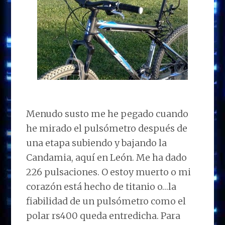
Menudo susto me he pegado cuando
he mirado el pulsómetro después de
una etapa subiendo y bajando la
Candamia, aquí en León. Me ha dado
226 pulsaciones. O estoy muerto o mi
corazón está hecho de titanio o…la
fiabilidad de un pulsómetro como el
polar rs400 queda entredicha. Para