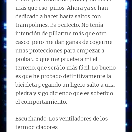
más que eso, pinos. Ahora ya se han
dedicado a hacer hasta saltos con
trampolines. Es perfecto. No tenía
intención de pillarme más que otro
casco, pero me dan ganas de cogerme
unas protecciones para empezar a
probar…o que me pruebe a mi el
terreno, que será lo más fácil. Lo bueno
es que he probado definitivamente la
bicicleta pegando un ligero salto a una
piedra y sigo diciendo que es soberbio
el comportamiento.
Escuchando: Los ventiladores de los
termocicladores