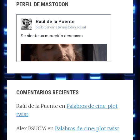
PERFIL DE MASTODON
COMENTARIOS RECIENTES
Raúl de la Puente
en
Palabros de cine: plot
twist
Alex PSUCM
en
Palabros de cine: plot twist