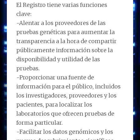
El Registro tiene varias funciones
clave:
-Alentar a los proveedores de las
pruebas genéticas para aumentar la
transparencia a la hora de compartir
públicamente información sobre la
disponibilidad y utilidad de las
pruebas.
-Proporcionar una fuente de
información para el público, incluidos
los investigadores, proveedores y los
pacientes, para localizar los
laboratorios que ofrecen pruebas de
forma particular.
-Facilitar los datos genómicos y los