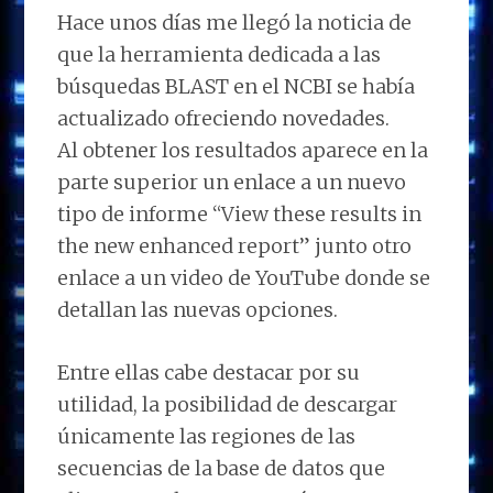
Hace unos días me llegó la noticia de
que la herramienta dedicada a las
búsquedas BLAST en el NCBI se había
actualizado ofreciendo novedades.
Al obtener los resultados aparece en la
parte superior un enlace a un nuevo
tipo de informe “View these results in
the new enhanced report” junto otro
enlace a un video de YouTube donde se
detallan las nuevas opciones.
Entre ellas cabe destacar por su
utilidad, la posibilidad de descargar
únicamente las regiones de las
secuencias de la base de datos que