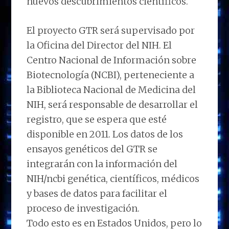
nuevos descubrimientos científicos.
El proyecto GTR será supervisado por
la Oficina del Director del NIH. El
Centro Nacional de Información sobre
Biotecnología (NCBI), perteneciente a
la Biblioteca Nacional de Medicina del
NIH, será responsable de desarrollar el
registro, que se espera que esté
disponible en 2011. Los datos de los
ensayos genéticos del GTR se
integrarán con la información del
NIH/ncbi genética, científicos, médicos
y bases de datos para facilitar el
proceso de investigación.
Todo esto es en Estados Unidos, pero lo