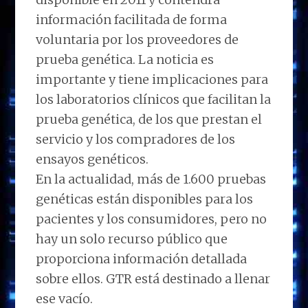
información facilitada de forma
voluntaria por los proveedores de
prueba genética. La noticia es
importante y tiene implicaciones para
los laboratorios clínicos que facilitan la
prueba genética, de los que prestan el
servicio y los compradores de los
ensayos genéticos.
En la actualidad, más de 1.600 pruebas
genéticas están disponibles para los
pacientes y los consumidores, pero no
hay un solo recurso público que
proporciona información detallada
sobre ellos. GTR está destinado a llenar
ese vacío.