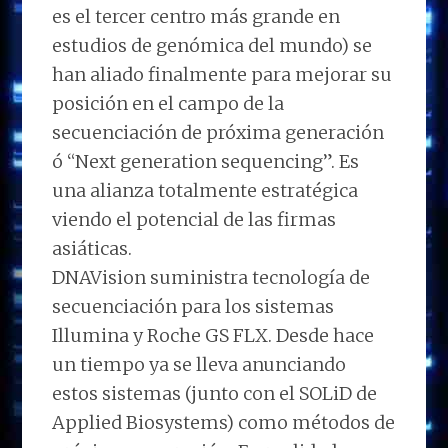
es el tercer centro más grande en
estudios de genómica del mundo) se
han aliado finalmente para mejorar su
posición en el campo de la
secuenciación de próxima generación
ó “Next generation sequencing”. Es
una alianza totalmente estratégica
viendo el potencial de las firmas
asiáticas.
DNAVision suministra tecnología de
secuenciación para los sistemas
Illumina y Roche GS FLX. Desde hace
un tiempo ya se lleva anunciando
estos sistemas (junto con el SOLiD de
Applied Biosystems) como métodos de