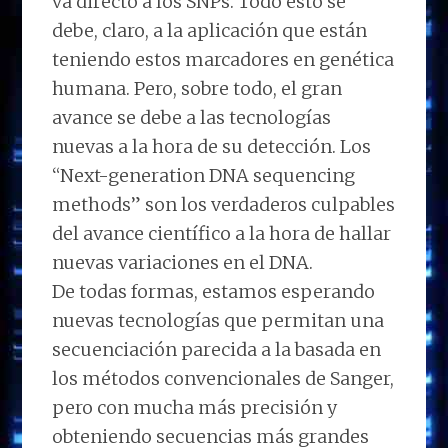
va directo a los SNPs. Todo esto se
debe, claro, a la aplicación que están
teniendo estos marcadores en genética
humana. Pero, sobre todo, el gran
avance se debe a las tecnologías
nuevas a la hora de su detección. Los
“Next-generation DNA sequencing
methods” son los verdaderos culpables
del avance científico a la hora de hallar
nuevas variaciones en el DNA.
De todas formas, estamos esperando
nuevas tecnologías que permitan una
secuenciación parecida a la basada en
los métodos convencionales de Sanger,
pero con mucha más precisión y
obteniendo secuencias más grandes