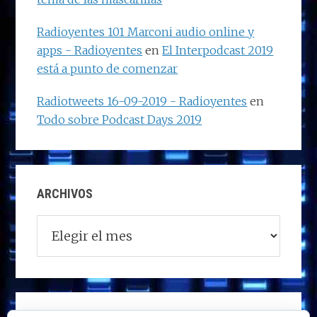
Radioyentes 101 Marconi audio online y
apps - Radioyentes
en
El Interpodcast 2019
está a punto de comenzar
Radiotweets 16-09-2019 - Radioyentes
en
Todo sobre Podcast Days 2019
ARCHIVOS
Archivos