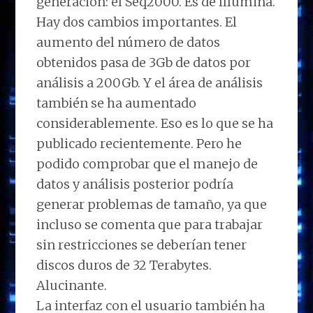
generación: el Seq2000. Es de Illumina.
Hay dos cambios importantes. El
aumento del número de datos
obtenidos pasa de 3Gb de datos por
análisis a 200Gb. Y el área de análisis
también se ha aumentado
considerablemente. Eso es lo que se ha
publicado recientemente. Pero he
podido comprobar que el manejo de
datos y análisis posterior podría
generar problemas de tamaño, ya que
incluso se comenta que para trabajar
sin restricciones se deberían tener
discos duros de 32 Terabytes.
Alucinante.
La interfaz con el usuario también ha