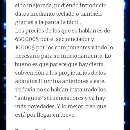
sido mejorada, pudiendo introducir
datos mediante teclado o también
gracias a la pantalla táctil.
Los precios de los que se hablan es de
650.000$ por el secuenciador y
10.000$ por los componentes y todo lo
necesario para su funcionamiento. Lo
bueno es que parece que hay cierta
subvención a los propietarios de los
aparatos Illumina anteriores a este.
Todavía no se habían instaurado los
“antiguos” secuenciadores y ya hay
más novedades. Y lo mejor creo que
está por llegar en breve.