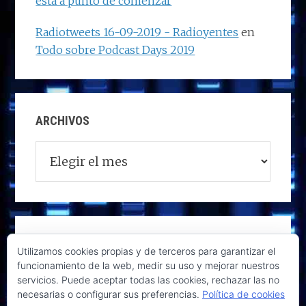
está a punto de comenzar
Radiotweets 16-09-2019 - Radioyentes
en
Todo sobre Podcast Days 2019
ARCHIVOS
Archivos
Utilizamos cookies propias y de terceros para garantizar el
funcionamiento de la web, medir su uso y mejorar nuestros
servicios. Puede aceptar todas las cookies, rechazar las no
necesarias o configurar sus preferencias.
Política de cookies