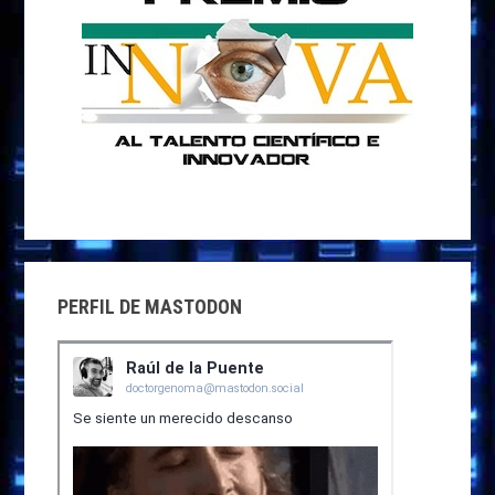
PERFIL DE MASTODON