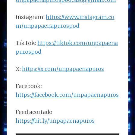
Instagram:
https://www.instagram.co
m/unpapaenapurospod
TikTok:
https://tiktok.com/unpapaena
purospod
X:
https://x.com/unpapaenapuros
Facebook:
https://facebook.com/unpapaenapuros
Feed acortado
https://bit.ly/unpapaenapuros