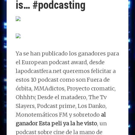
is… #podcasting
Ya se han publicado los ganadores para
el European podcast award, desde
lapodcastfera.net queremos felicitar a
estos 10 podcast como son Fuera de
órbita, MMAdictos, Proyecto cromatic,
Ohhhtv, Desde el matadero, The Tv
Slayers, Podcast prime, Los Danko,
Monotemáticos FM y sobretodo
al
ganador Esta peli ya la he visto
, un
podcast sobre cine de la mano de