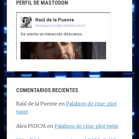
PERFIL DE MASTODON
COMENTARIOS RECIENTES
Raúl de la Puente
en
Palabros de cine: plot
twist
Alex PSUCM
en
Palabros de cine: plot twist