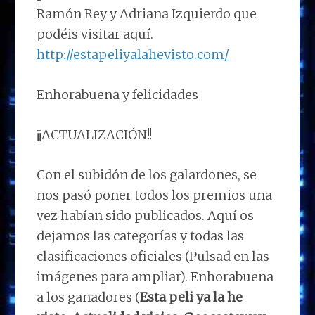
Ramón Rey y Adriana Izquierdo que
podéis visitar aquí.
http://estapeliyalahevisto.com/
Enhorabuena y felicidades
¡¡ACTUALIZACIÓN!!
Con el subidón de los galardones, se
nos pasó poner todos los premios una
vez habían sido publicados. Aquí os
dejamos las categorías y todas las
clasificaciones oficiales (Pulsad en las
imágenes para ampliar). Enhorabuena
a los ganadores (
Esta peli ya la he