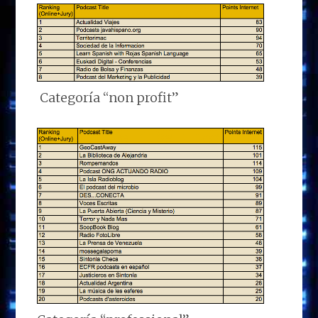
Categoría “non profit”