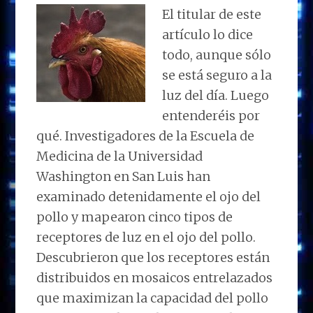
El titular de este
artículo lo dice
todo, aunque sólo
se está seguro a la
luz del día. Luego
entenderéis por
qué. Investigadores de la Escuela de
Medicina de la Universidad
Washington en San Luis han
examinado detenidamente el ojo del
pollo y mapearon cinco tipos de
receptores de luz en el ojo del pollo.
Descubrieron que los receptores están
distribuidos en mosaicos entrelazados
que maximizan la capacidad del pollo