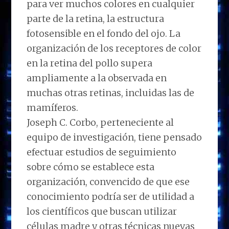
para ver muchos colores en cualquier
parte de la retina, la estructura
fotosensible en el fondo del ojo. La
organización de los receptores de color
en la retina del pollo supera
ampliamente a la observada en
muchas otras retinas, incluidas las de
mamíferos.
Joseph C. Corbo, perteneciente al
equipo de investigación, tiene pensado
efectuar estudios de seguimiento
sobre cómo se establece esta
organización, convencido de que ese
conocimiento podría ser de utilidad a
los científicos que buscan utilizar
células madre y otras técnicas nuevas