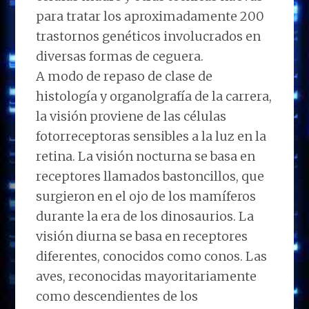
para tratar los aproximadamente 200
trastornos genéticos involucrados en
diversas formas de ceguera.
A modo de repaso de clase de
histología y organolgrafía de la carrera,
la visión proviene de las células
fotorreceptoras sensibles a la luz en la
retina. La visión nocturna se basa en
receptores llamados bastoncillos, que
surgieron en el ojo de los mamíferos
durante la era de los dinosaurios. La
visión diurna se basa en receptores
diferentes, conocidos como conos. Las
aves, reconocidas mayoritariamente
como descendientes de los