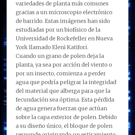
variedades de planta más comunes
gracias a un microscopio electrónico
de barrido. Estas imágenes han sido
estudiadas por un biofísico de la
Universidad de Rockefeller en Nueva
York llamado Eleni Katifori.
Cuando un grano de polen deja la
planta, ya sea por acción del viento o
por un insecto, comienza a perder
agua que podría peligrar la integridad
del material que alberga para que la
fecundación sea óptima. Esta pérdida
de agua genera fuerzas que actúan
sobre la capa exterior de polen. Debido
a su diseño único, el bloque de polen
responde originando un estiramiento