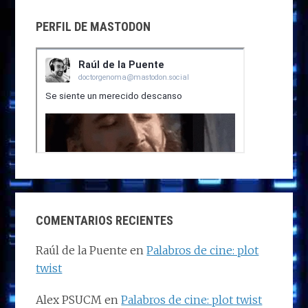
PERFIL DE MASTODON
COMENTARIOS RECIENTES
Raúl de la Puente
en
Palabros de cine: plot
twist
Alex PSUCM
en
Palabros de cine: plot twist