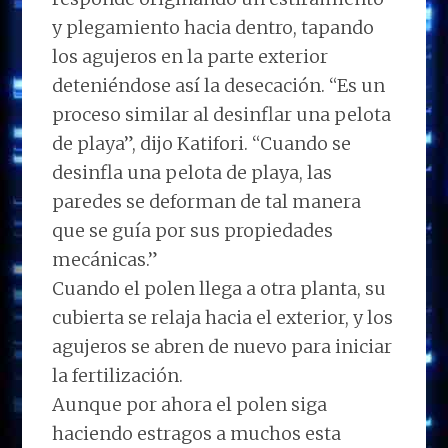
y plegamiento hacia dentro, tapando
los agujeros en la parte exterior
deteniéndose así la desecación. “Es un
proceso similar al desinflar una pelota
de playa”, dijo Katifori. “Cuando se
desinfla una pelota de playa, las
paredes se deforman de tal manera
que se guía por sus propiedades
mecánicas.”
Cuando el polen llega a otra planta, su
cubierta se relaja hacia el exterior, y los
agujeros se abren de nuevo para iniciar
la fertilización.
Aunque por ahora el polen siga
haciendo estragos a muchos esta