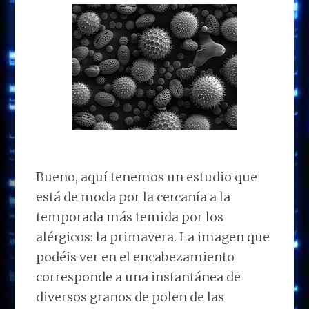
Bueno, aquí tenemos un estudio que
está de moda por la cercanía a la
temporada más temida por los
alérgicos: la primavera. La imagen que
podéis ver en el encabezamiento
corresponde a una instantánea de
diversos granos de polen de las