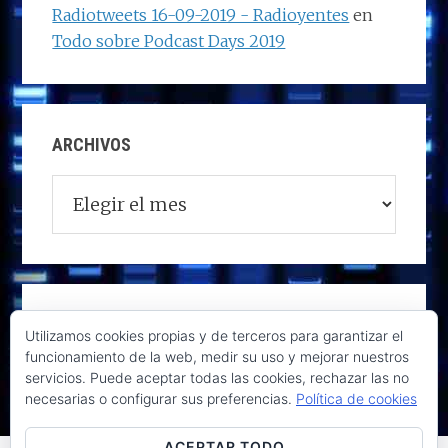
Radiotweets 16-09-2019 - Radioyentes
en
Todo sobre Podcast Days 2019
ARCHIVOS
Archivos
Utilizamos cookies propias y de terceros para garantizar el
funcionamiento de la web, medir su uso y mejorar nuestros
servicios. Puede aceptar todas las cookies, rechazar las no
necesarias o configurar sus preferencias.
Política de cookies
ACEPTAR TODO