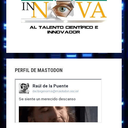
PERFIL DE MASTODON