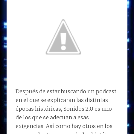
Después de estar buscando un podcast
en el que se explicaran las distintas
épocas históricas, Sonidos 2.0 es uno
de los que se adecuan a esas
exigencias. Así como hay otros en los