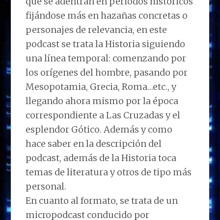
que se adentran en periodos históricos
fijándose más en hazañas concretas o
personajes de relevancia, en este
podcast se trata la Historia siguiendo
una línea temporal: comenzando por
los orígenes del hombre, pasando por
Mesopotamia, Grecia, Roma…etc., y
llegando ahora mismo por la época
correspondiente a Las Cruzadas y el
esplendor Gótico. Además y como
hace saber en la descripción del
podcast, además de la Historia toca
temas de literatura y otros de tipo más
personal.
En cuanto al formato, se trata de un
micropodcast conducido por