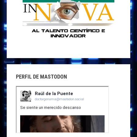
PERFIL DE MASTODON