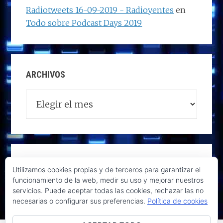
Radiotweets 16-09-2019 - Radioyentes
en
Todo sobre Podcast Days 2019
ARCHIVOS
Archivos
Utilizamos cookies propias y de terceros para garantizar el
funcionamiento de la web, medir su uso y mejorar nuestros
servicios. Puede aceptar todas las cookies, rechazar las no
necesarias o configurar sus preferencias.
Política de cookies