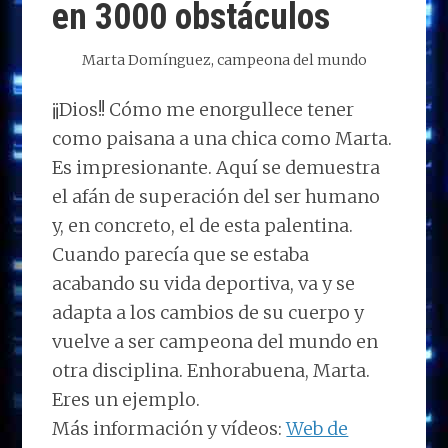
en 3000 obstáculos
Marta Domínguez, campeona del mundo
¡¡Dios!! Cómo me enorgullece tener
como paisana a una chica como Marta.
Es impresionante. Aquí se demuestra
el afán de superación del ser humano
y, en concreto, el de esta palentina.
Cuando parecía que se estaba
acabando su vida deportiva, va y se
adapta a los cambios de su cuerpo y
vuelve a ser campeona del mundo en
otra disciplina. Enhorabuena, Marta.
Eres un ejemplo.
Más información y vídeos:
Web de