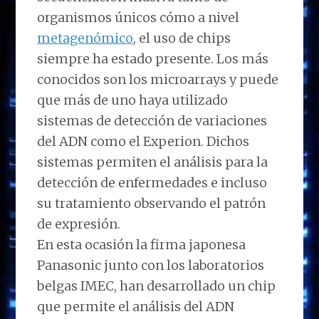
organismos únicos cómo a nivel
metagenómico
, el uso de chips
siempre ha estado presente. Los más
conocidos son los microarrays y puede
que más de uno haya utilizado
sistemas de detección de variaciones
del ADN como el Experion. Dichos
sistemas permiten el análisis para la
detección de enfermedades e incluso
su tratamiento observando el patrón
de expresión.
En esta ocasión la firma japonesa
Panasonic junto con los laboratorios
belgas IMEC, han desarrollado un chip
que permite el análisis del ADN