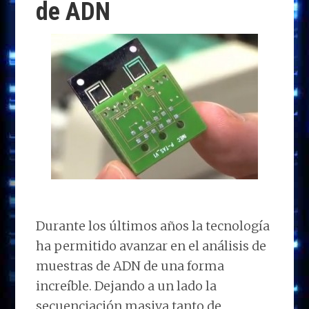
de ADN
Durante los últimos años la tecnología
ha permitido avanzar en el análisis de
muestras de ADN de una forma
increíble. Dejando a un lado la
secuenciación masiva tanto de