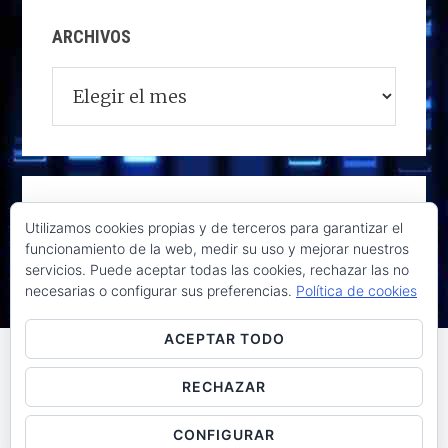
ARCHIVOS
Archivos
Utilizamos cookies propias y de terceros para garantizar el
funcionamiento de la web, medir su uso y mejorar nuestros
servicios. Puede aceptar todas las cookies, rechazar las no
necesarias o configurar sus preferencias.
Política de cookies
ACEPTAR TODO
RECHAZAR
Raúl de la Puente - Derechos reservados© 2026 ·
Acceder
CONFIGURAR