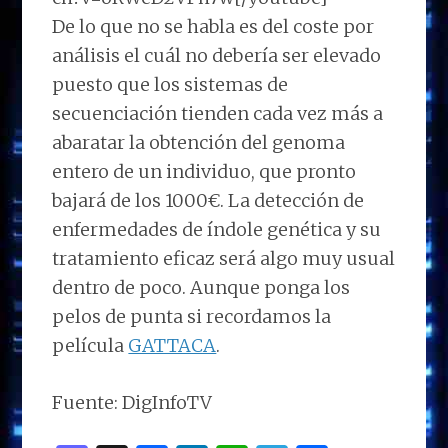
De lo que no se habla es del coste por
análisis el cuál no debería ser elevado
puesto que los sistemas de
secuenciación tienden cada vez más a
abaratar la obtención del genoma
entero de un individuo, que pronto
bajará de los 1000€. La detección de
enfermedades de índole genética y su
tratamiento eficaz será algo muy usual
dentro de poco. Aunque ponga los
pelos de punta si recordamos la
película
GATTACA
.
Fuente: DigInfoTV