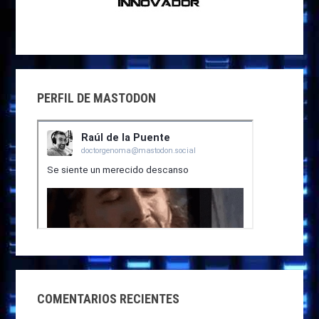
PERFIL DE MASTODON
COMENTARIOS RECIENTES