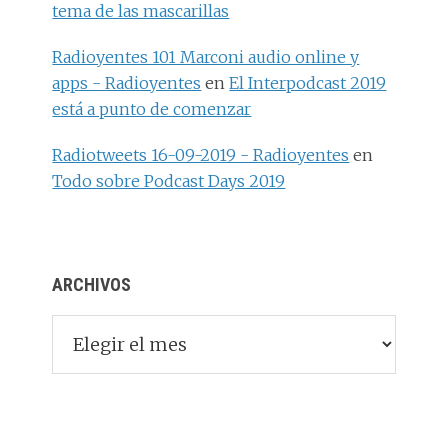
tema de las mascarillas
Radioyentes 101 Marconi audio online y
apps - Radioyentes
en
El Interpodcast 2019
está a punto de comenzar
Radiotweets 16-09-2019 - Radioyentes
en
Todo sobre Podcast Days 2019
ARCHIVOS
Archivos