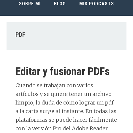
SOBRE MÍ
BLOG
MIS PODCASTS
PDF
Editar y fusionar PDFs
Cuando se trabajan con varios
artículos y se quiere tener un archivo
limpio, la duda de cómo lograr un pdf
a la carta surge al instante. En todas las
plataformas se puede hacer fácilmente
con la versión Pro del Adobe Reader.