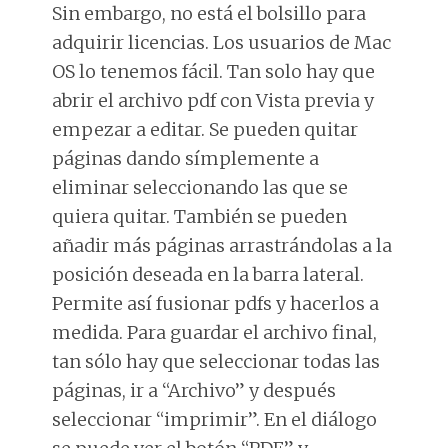
Sin embargo, no está el bolsillo para
adquirir licencias. Los usuarios de Mac
OS lo tenemos fácil. Tan solo hay que
abrir el archivo pdf con Vista previa y
empezar a editar. Se pueden quitar
páginas dando símplemente a
eliminar seleccionando las que se
quiera quitar. También se pueden
añadir más páginas arrastrándolas a la
posición deseada en la barra lateral.
Permite así fusionar pdfs y hacerlos a
medida. Para guardar el archivo final,
tan sólo hay que seleccionar todas las
páginas, ir a “Archivo” y después
seleccionar “imprimir”. En el diálogo