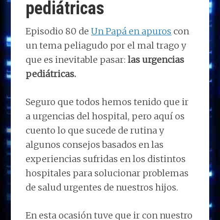
pediátricas
Episodio 80 de
Un Papá en apuros
con
un tema peliagudo por el mal trago y
que es inevitable pasar:
las urgencias
pediátricas.
Seguro que todos hemos tenido que ir
a urgencias del hospital, pero aquí os
cuento lo que sucede de rutina y
algunos consejos basados en las
experiencias sufridas en los distintos
hospitales para solucionar problemas
de salud urgentes de nuestros hijos.
En esta ocasión tuve que ir con nuestro