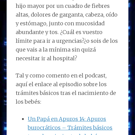
hijo mayor por un cuadro de fiebres
altas, dolores de garganta, cabeza, oído
y estómago, junto con mucosidad
abundante y tos. ¿Cuál es vuestro
límite para ir a urgencias?¿o sois de los
que vais a la mínima sin quizá
necesitar ir al hospital?
Tal y como comento en el podcast,
aquí el enlace al episodio sobre los
trámites básicos tras el nacimiento de
los bebés:
Un Papá en Apuros 14: Apuros
burocráticos – Trámites básicos