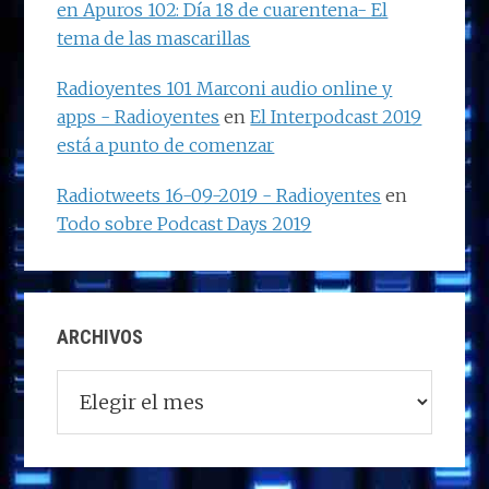
en Apuros 102: Día 18 de cuarentena- El
tema de las mascarillas
Radioyentes 101 Marconi audio online y
apps - Radioyentes
en
El Interpodcast 2019
está a punto de comenzar
Radiotweets 16-09-2019 - Radioyentes
en
Todo sobre Podcast Days 2019
ARCHIVOS
Archivos