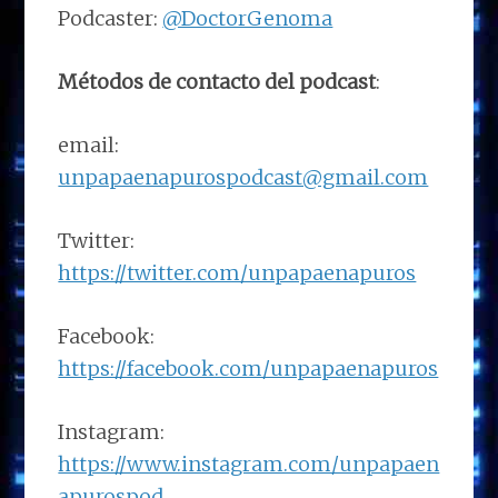
Podcaster:
@DoctorGenoma
Métodos de contacto del podcast
:
email:
unpapaenapurospodcast@gmail.com
Twitter:
https://twitter.com/unpapaenapuros
Facebook:
https://facebook.com/unpapaenapuros
Instagram:
https://www.instagram.com/unpapaen
apurospod