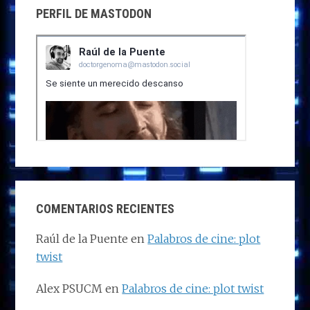
PERFIL DE MASTODON
COMENTARIOS RECIENTES
Raúl de la Puente
en
Palabros de cine: plot
twist
Alex PSUCM
en
Palabros de cine: plot twist