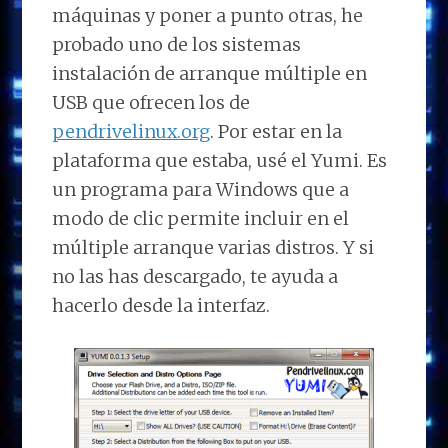
máquinas y poner a punto otras, he
probado uno de los sistemas
instalación de arranque múltiple en
USB que ofrecen los de
pendrivelinux.org
. Por estar en la
plataforma que estaba, usé el Yumi. Es
un programa para Windows que a
modo de clic permite incluir en el
múltiple arranque varias distros. Y si
no las has descargado, te ayuda a
hacerlo desde la interfaz.