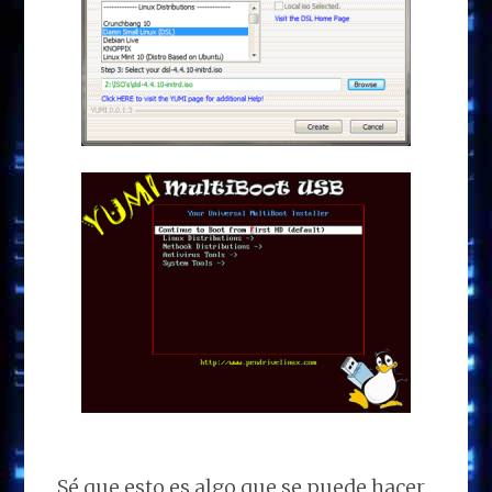
Sé que esto es algo que se puede hacer