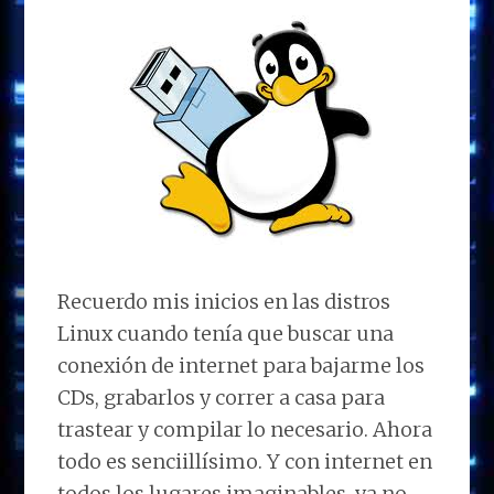
Recuerdo mis inicios en las distros
Linux cuando tenía que buscar una
conexión de internet para bajarme los
CDs, grabarlos y correr a casa para
trastear y compilar lo necesario. Ahora
todo es senciillísimo. Y con internet en
todos los lugares imaginables, ya no