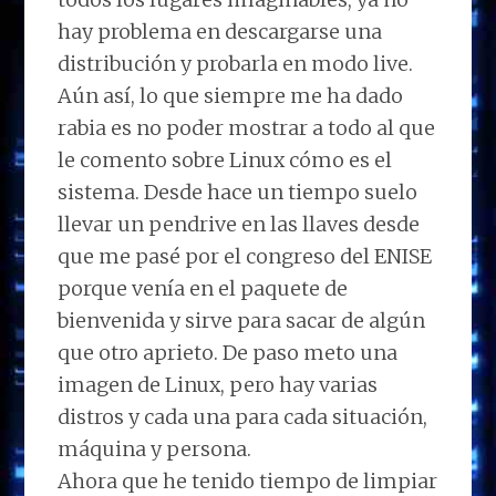
hay problema en descargarse una
distribución y probarla en modo live.
Aún así, lo que siempre me ha dado
rabia es no poder mostrar a todo al que
le comento sobre Linux cómo es el
sistema. Desde hace un tiempo suelo
llevar un pendrive en las llaves desde
que me pasé por el congreso del ENISE
porque venía en el paquete de
bienvenida y sirve para sacar de algún
que otro aprieto. De paso meto una
imagen de Linux, pero hay varias
distros y cada una para cada situación,
máquina y persona.
Ahora que he tenido tiempo de limpiar