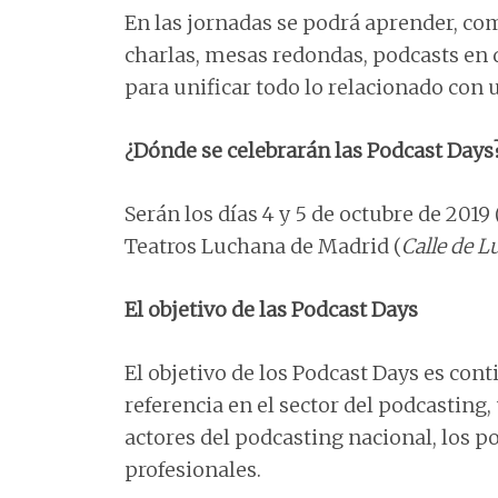
En las jornadas se podrá aprender, comp
charlas, mesas redondas, podcasts en d
para unificar todo lo relacionado con
¿Dónde se celebrarán las Podcast Days
Serán los días 4 y 5 de octubre de 2019
Teatros Luchana de Madrid (
Calle de L
El objetivo de las Podcast Days
El objetivo de los Podcast Days es cont
referencia en el sector del podcasting
actores del podcasting nacional, los po
profesionales.