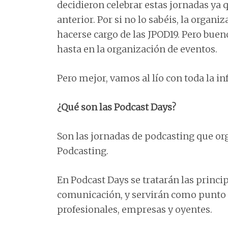
decidieron celebrar estas jornadas ya 
anterior. Por si no lo sabéis, la organ
hacerse cargo de las JPOD19. Pero bueno
hasta en la organización de eventos.
Pero mejor, vamos al lío con toda la i
¿Qué son las Podcast Days?
Son las jornadas de podcasting que o
Podcasting.
En Podcast Days se tratarán las princ
comunicación, y servirán como punto 
profesionales, empresas y oyentes.