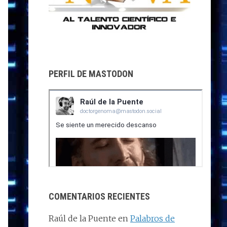
PERFIL DE MASTODON
COMENTARIOS RECIENTES
Raúl de la Puente
en
Palabros de