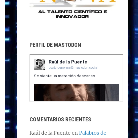
PERFIL DE MASTODON
COMENTARIOS RECIENTES
Raúl de la Puente
en
Palabros de