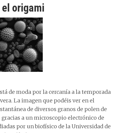
 el origami
stá de moda por la cercanía a la temporada
vera. La imagen que podéis ver en el
tantánea de diversos granos de polen de
gracias a un microscopio electrónico de
iadas por un biofísico de la Universidad de