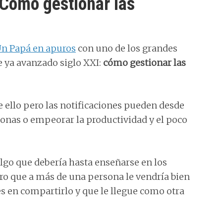
Cómo gestionar las
n Papá en apuros
con uno de los grandes
e ya avanzado siglo XXI:
cómo gestionar las
ello pero las notificaciones pueden desde
rsonas o empeorar la productividad y el poco
algo que debería hasta enseñarse en los
uro que a más de una persona le vendría bien
es en compartirlo y que le llegue como otra