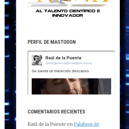
PERFIL DE MASTODON
COMENTARIOS RECIENTES
Raúl de la Puente
en
Palabros de