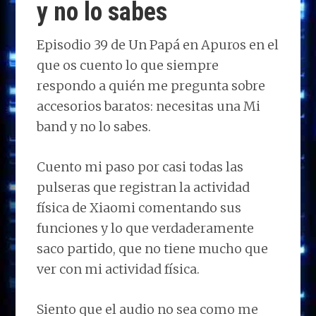
y no lo sabes
Episodio 39 de Un Papá en Apuros en el
que os cuento lo que siempre
respondo a quién me pregunta sobre
accesorios baratos: necesitas una Mi
band y no lo sabes.
Cuento mi paso por casi todas las
pulseras que registran la actividad
física de Xiaomi comentando sus
funciones y lo que verdaderamente
saco partido, que no tiene mucho que
ver con mi actividad física.
Siento que el audio no sea como me