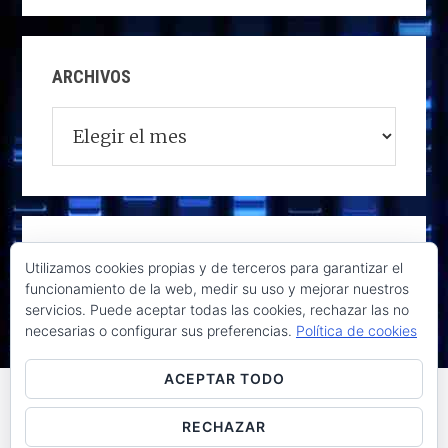
ARCHIVOS
Archivos
Utilizamos cookies propias y de terceros para garantizar el
funcionamiento de la web, medir su uso y mejorar nuestros
servicios. Puede aceptar todas las cookies, rechazar las no
necesarias o configurar sus preferencias.
Política de cookies
ACEPTAR TODO
RECHAZAR
Raúl de la Puente - Derechos reservados© 2026 ·