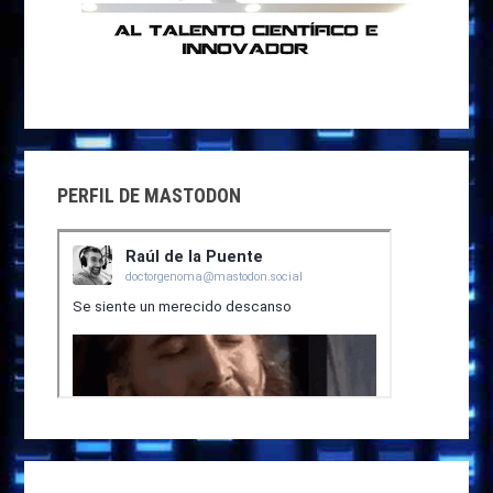
PERFIL DE MASTODON