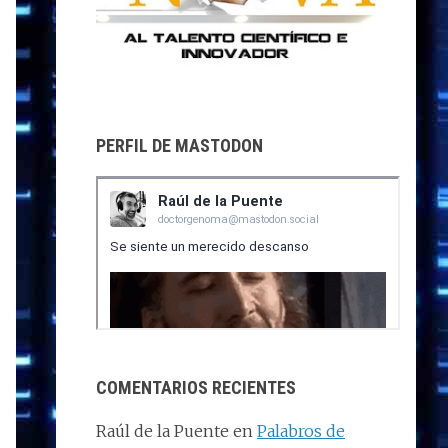
PERFIL DE MASTODON
COMENTARIOS RECIENTES
Raúl de la Puente
en
Palabros de