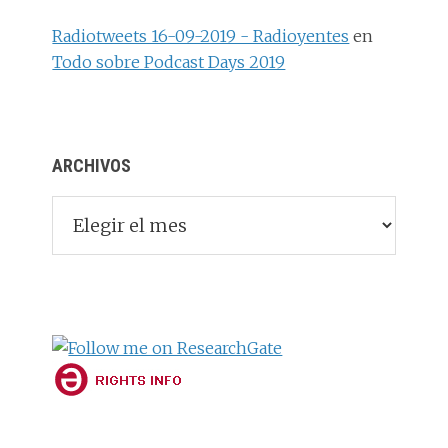
Radiotweets 16-09-2019 - Radioyentes
en
Todo sobre Podcast Days 2019
ARCHIVOS
Archivos