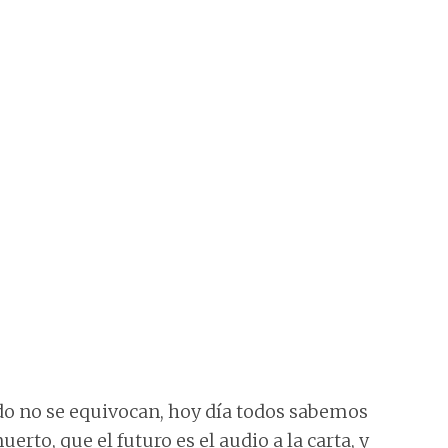
do no se equivocan, hoy día todos sabemos
erto, que el futuro es el audio a la carta, y