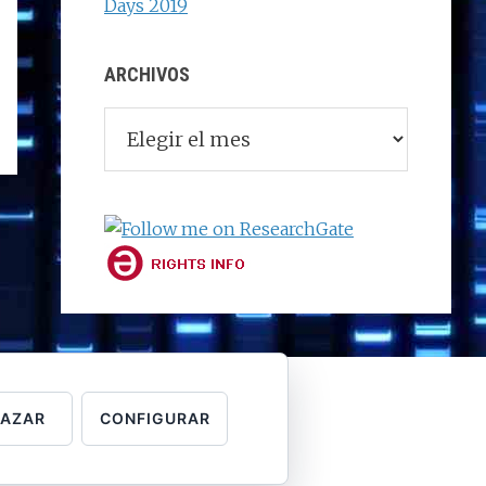
Days 2019
ARCHIVOS
Archivos
HAZAR
CONFIGURAR