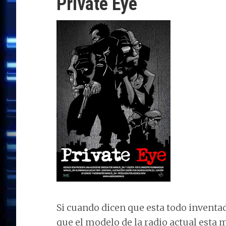
Private Eye
Si cuando dicen que esta todo inventa
que el modelo de la radio actual esta mu