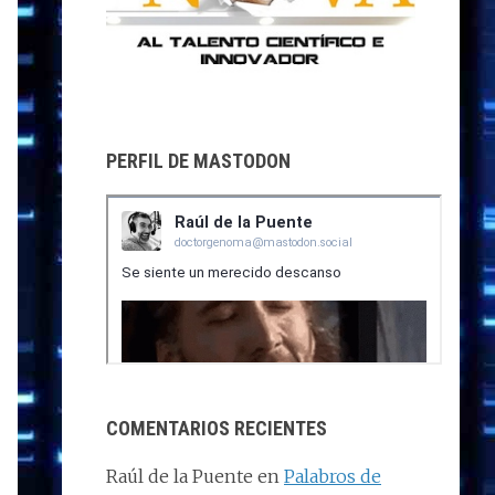
PERFIL DE MASTODON
COMENTARIOS RECIENTES
Raúl de la Puente
en
Palabros de