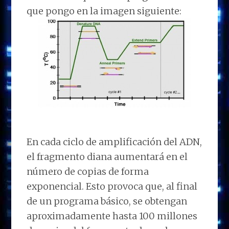
que pongo en la imagen siguiente:
En cada ciclo de amplificación del ADN,
el fragmento diana aumentará en el
número de copias de forma
exponencial. Esto provoca que, al final
de un programa básico, se obtengan
aproximadamente hasta 100 millones