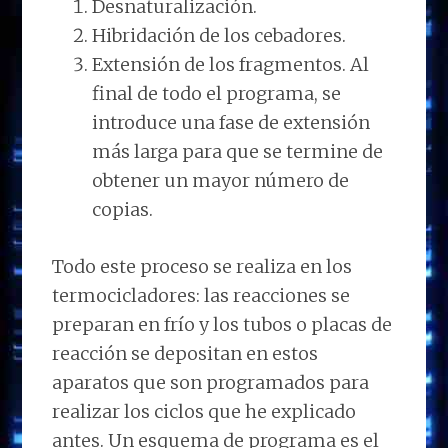
Desnaturalización.
Hibridación de los cebadores.
Extensión de los fragmentos. Al
final de todo el programa, se
introduce una fase de extensión
más larga para que se termine de
obtener un mayor número de
copias.
Todo este proceso se realiza en los
termocicladores: las reacciones se
preparan en frío y los tubos o placas de
reacción se depositan en estos
aparatos que son programados para
realizar los ciclos que he explicado
antes. Un esquema de programa es el