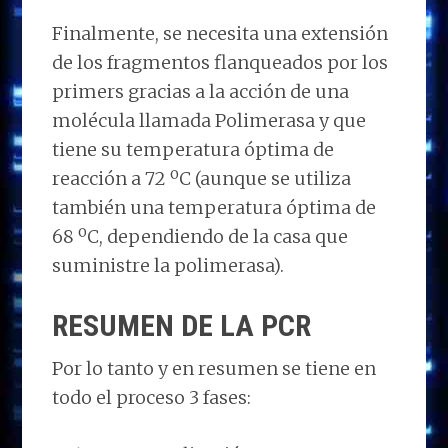
Finalmente, se necesita una extensión
de los fragmentos flanqueados por los
primers gracias a la acción de una
molécula llamada Polimerasa y que
tiene su temperatura óptima de
reacción a 72 ºC (aunque se utiliza
también una temperatura óptima de
68 ºC, dependiendo de la casa que
suministre la polimerasa).
RESUMEN DE LA PCR
Por lo tanto y en resumen se tiene en
todo el proceso 3 fases: