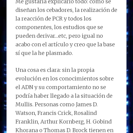
Me gustaría explicarlo todo: como se
diseñan los cebadores, la realización de
la reacción de PCR y todos los
componentes, los estudios que se
pueden derivar…etc, pero igual no
acabo con el artículo y creo que la base
sí que la he plasmado.
Una cosa es clara: sin la propia
evolución en los conocimientos sobre
el ADN y su comportamiento no se
podría haber llegado a la situación de
Mullis. Personas como James D.
Watson, Francis Crick, Rosalind
Franklin, Arthur Kornberg, H. Gobind
Khorana o Thomas D. Brock tienen en