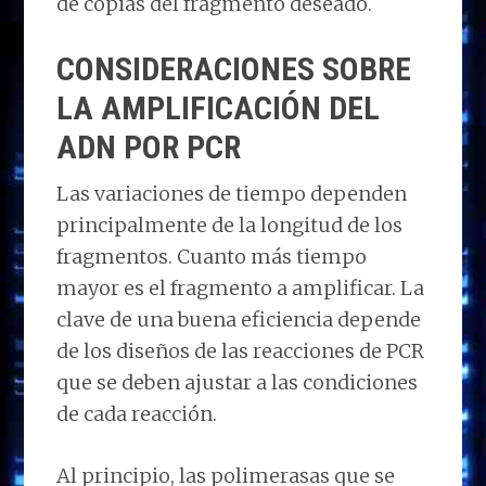
de copias del fragmento deseado.
CONSIDERACIONES SOBRE
LA AMPLIFICACIÓN DEL
ADN POR PCR
Las variaciones de tiempo dependen
principalmente de la longitud de los
fragmentos. Cuanto más tiempo
mayor es el fragmento a amplificar. La
clave de una buena eficiencia depende
de los diseños de las reacciones de PCR
que se deben ajustar a las condiciones
de cada reacción.
Al principio, las polimerasas que se