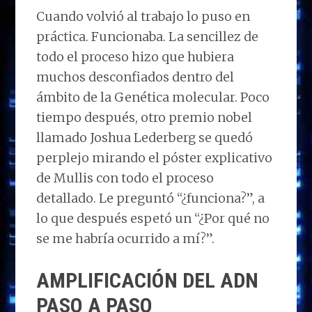
Cuando volvió al trabajo lo puso en
práctica. Funcionaba. La sencillez de
todo el proceso hizo que hubiera
muchos desconfiados dentro del
ámbito de la Genética molecular. Poco
tiempo después, otro premio nobel
llamado Joshua Lederberg se quedó
perplejo mirando el póster explicativo
de Mullis con todo el proceso
detallado. Le preguntó “¿funciona?”, a
lo que después espetó un “¿Por qué no
se me habría ocurrido a mí?”.
AMPLIFICACIÓN DEL ADN
PASO A PASO