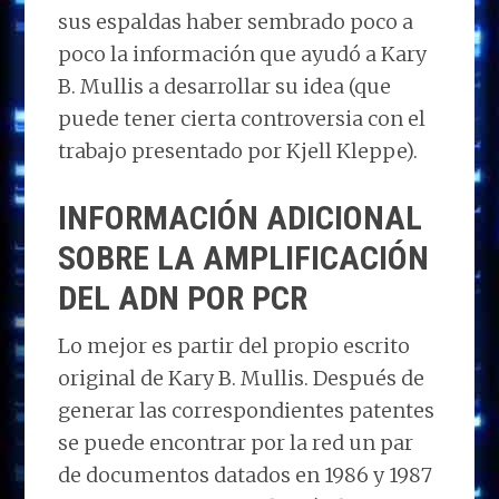
sus espaldas haber sembrado poco a
poco la información que ayudó a Kary
B. Mullis a desarrollar su idea (que
puede tener cierta controversia con el
trabajo presentado por Kjell Kleppe).
INFORMACIÓN ADICIONAL
SOBRE LA AMPLIFICACIÓN
DEL ADN POR PCR
Lo mejor es partir del propio escrito
original de Kary B. Mullis. Después de
generar las correspondientes patentes
se puede encontrar por la red un par
de documentos datados en 1986 y 1987