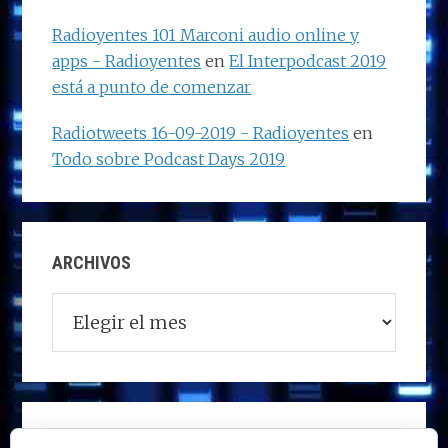
Radioyentes 101 Marconi audio online y
apps - Radioyentes
en
El Interpodcast 2019
está a punto de comenzar
Radiotweets 16-09-2019 - Radioyentes
en
Todo sobre Podcast Days 2019
ARCHIVOS
Archivos