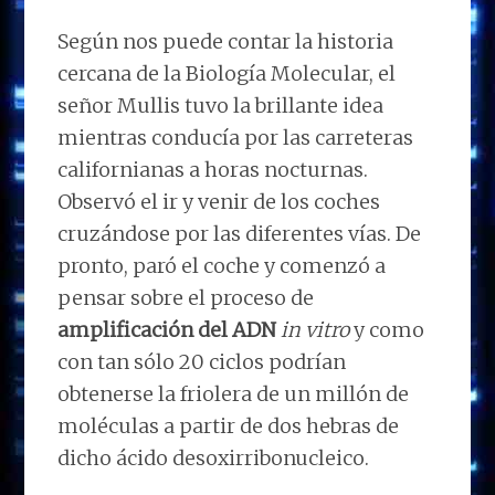
Según nos puede contar la historia
cercana de la Biología Molecular, el
señor Mullis tuvo la brillante idea
mientras conducía por las carreteras
californianas a horas nocturnas.
Observó el ir y venir de los coches
cruzándose por las diferentes vías. De
pronto, paró el coche y comenzó a
pensar sobre el proceso de
amplificación del ADN
in vitro
y como
con tan sólo 20 ciclos podrían
obtenerse la friolera de un millón de
moléculas a partir de dos hebras de
dicho ácido desoxirribonucleico.