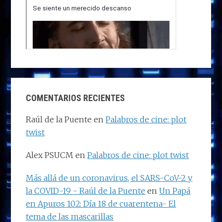
COMENTARIOS RECIENTES
Raúl de la Puente
en
Palabros de cine: plot
twist
Alex PSUCM
en
Palabros de cine: plot twist
Más allá de un coronavirus, el SARS-CoV-2 y
la COVID-19 - Raúl de la Puente
en
Un Papá
en Apuros 102: Día 18 de cuarentena- El
tema de las mascarillas