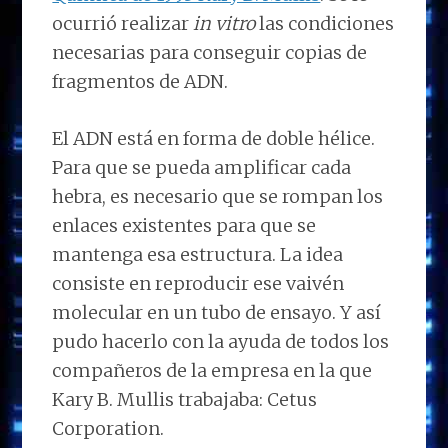
ocurrió realizar
in vitro
las condiciones
necesarias para conseguir copias de
fragmentos de ADN.
El ADN está en forma de doble hélice.
Para que se pueda amplificar cada
hebra, es necesario que se rompan los
enlaces existentes para que se
mantenga esa estructura. La idea
consiste en reproducir ese vaivén
molecular en un tubo de ensayo. Y así
pudo hacerlo con la ayuda de todos los
compañeros de la empresa en la que
Kary B. Mullis trabajaba: Cetus
Corporation.