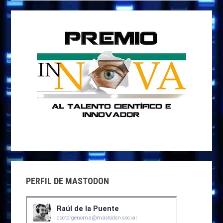
PERFIL DE MASTODON