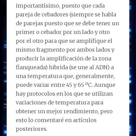
importantísimo, puesto que cada
pareja de cebadores (siempre se habla
de parejas puesto que se debe tener un
primer o cebador por un lado y otro
por el otro para que se amplifique el
mismo fragmento por ambos lados y
producir la amplificación de la zona
flanqueada) hibrida (se une al ADN) a
una temperatura que, generalmente,
puede variar entre 45 y 65 ºC. Aunque
hay protocolos en los que se utilizan
variaciones de temperatura para
obtener un mejor rendimiento, pero
esto lo comentaré en artículos
posteriores.