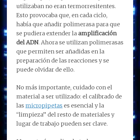
utilizaban no eran termorresitentes.
Esto provocaba que, en cada ciclo,
había que añadir polimerasa para que
se pudiera extender la
amplificación
del ADN
. Ahora se utilizan polimerasas
que permiten ser añadidas en la
preparación de las reacciones y se
puede olvidar de ello.
No más importante, cuidado con el
material a ser utilizado: el calibrado de
las
micropipetas
es esencial y la
“limpieza” del resto de materiales y
lugar de trabajo pueden ser clave.