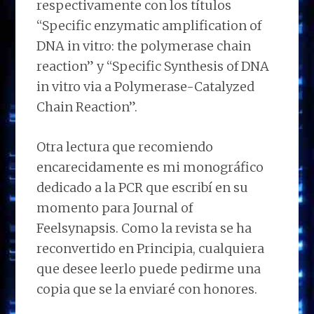
respectivamente con los títulos
“Specific enzymatic amplification of
DNA in vitro: the polymerase chain
reaction” y “Specific Synthesis of DNA
in vitro via a Polymerase-Catalyzed
Chain Reaction”.
Otra lectura que recomiendo
encarecidamente es mi monográfico
dedicado a la PCR que escribí en su
momento para Journal of
Feelsynapsis. Como la revista se ha
reconvertido en Principia, cualquiera
que desee leerlo puede pedirme una
copia que se la enviaré con honores.