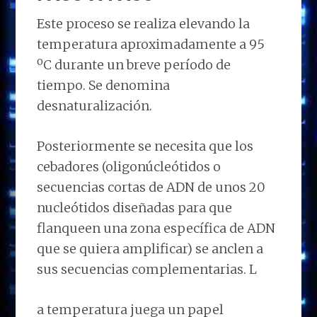
Este proceso se realiza elevando la
temperatura aproximadamente a 95
ºC durante un breve período de
tiempo. Se denomina
desnaturalización.
Posteriormente se necesita que los
cebadores (oligonúcleótidos o
secuencias cortas de ADN de unos 20
nucleótidos diseñadas para que
flanqueen una zona específica de ADN
que se quiera amplificar) se anclen a
sus secuencias complementarias. L
a temperatura juega un papel