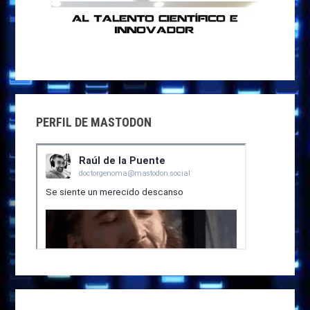
PERFIL DE MASTODON