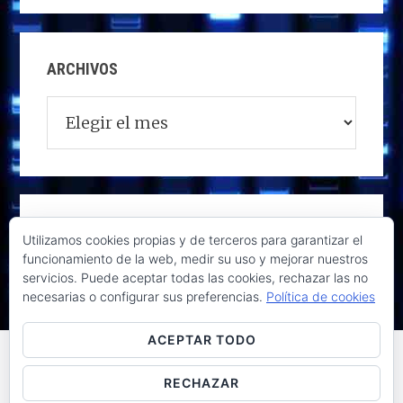
ARCHIVOS
Archivos
Utilizamos cookies propias y de terceros para garantizar el
funcionamiento de la web, medir su uso y mejorar nuestros
servicios. Puede aceptar todas las cookies, rechazar las no
necesarias o configurar sus preferencias.
Política de cookies
ACEPTAR TODO
RECHAZAR
Raúl de la Puente - Derechos reservados© 2026 ·