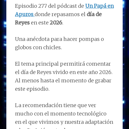
Episodio 277 del pódcast de
Un Papá en
Apuros
donde repasamos el
día de
Reyes
en este
2026
.
Una anécdota para hacer pompas o
globos con chicles.
El tema principal permitirá comentar
el día de Reyes vivido en este año 2026.
Al menos hasta el momento de grabar
este episodio.
La recomendación tiene que ver
mucho con el momento tecnológico
en el que vivimos y nuestra adaptación