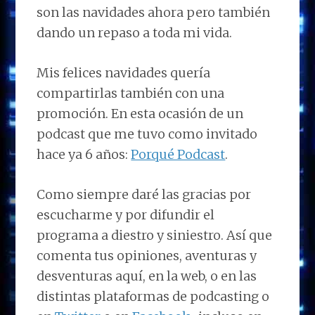
son las navidades ahora pero también
dando un repaso a toda mi vida.
Mis felices navidades quería
compartirlas también con una
promoción. En esta ocasión de un
podcast que me tuvo como invitado
hace ya 6 años:
Porqué Podcast
.
Como siempre daré las gracias por
escucharme y por difundir el
programa a diestro y siniestro. Así que
comenta tus opiniones, aventuras y
desventuras aquí, en la web, o en las
distintas plataformas de podcasting o