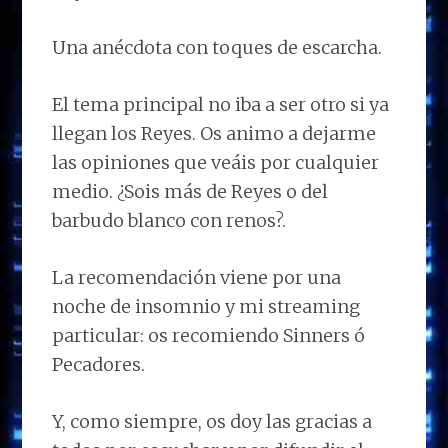
Una anécdota con toques de escarcha.
El tema principal no iba a ser otro si ya
llegan los Reyes. Os animo a dejarme
las opiniones que veáis por cualquier
medio. ¿Sois más de Reyes o del
barbudo blanco con renos?.
La recomendación viene por una
noche de insomnio y mi streaming
particular: os recomiendo Sinners ó
Pecadores.
Y, como siempre, os doy las gracias a