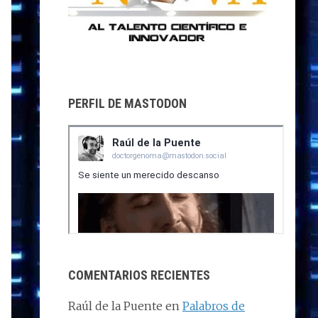
PERFIL DE MASTODON
COMENTARIOS RECIENTES
Raúl de la Puente
en
Palabros de