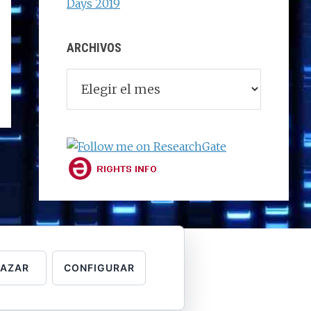
Days 2019
ARCHIVOS
Archivos
HAZAR
CONFIGURAR