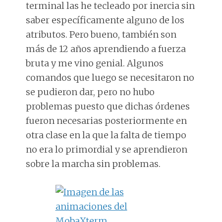
terminal las he tecleado por inercia sin
saber específicamente alguno de los
atributos. Pero bueno, también son
más de 12 años aprendiendo a fuerza
bruta y me vino genial. Algunos
comandos que luego se necesitaron no
se pudieron dar, pero no hubo
problemas puesto que dichas órdenes
fueron necesarias posteriormente en
otra clase en la que la falta de tiempo
no era lo primordial y se aprendieron
sobre la marcha sin problemas.