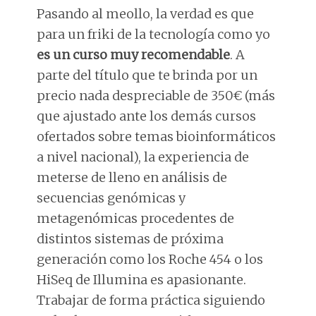
Pasando al meollo, la verdad es que
para un friki de la tecnología como yo
es un curso muy recomendable
. A
parte del título que te brinda por un
precio nada despreciable de 350€ (más
que ajustado ante los demás cursos
ofertados sobre temas bioinformáticos
a nivel nacional), la experiencia de
meterse de lleno en análisis de
secuencias genómicas y
metagenómicas procedentes de
distintos sistemas de próxima
generación como los Roche 454 o los
HiSeq de Illumina es apasionante.
Trabajar de forma práctica siguiendo