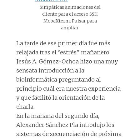
Simpáticas animaciones del
cliente para el acceso SSH
MobaXterm. Pulsar para
ampliar.
La tarde de ese primer día fue más
relajada tras el “estrés” mañanero
Jesús A. Gómez-Ochoa hizo una muy
sensata introducción a la
bioinformática preguntando al
principio cuál era nuestra experiencia
y que facilitó la orientación de la
charla.
En la mañana del segundo día,
Alexander Sánchez Pla introdujo los
sistemas de secuenciación de próxima