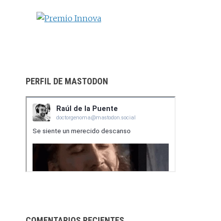
PERFIL DE MASTODON
COMENTARIOS RECIENTES