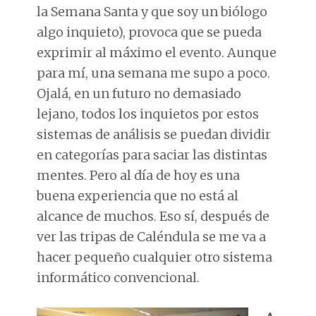
la Semana Santa y que soy un biólogo
algo inquieto), provoca que se pueda
exprimir al máximo el evento. Aunque
para mí, una semana me supo a poco.
Ojalá, en un futuro no demasiado
lejano, todos los inquietos por estos
sistemas de análisis se puedan dividir
en categorías para saciar las distintas
mentes. Pero al día de hoy es una
buena experiencia que no está al
alcance de muchos. Eso sí, después de
ver las tripas de Caléndula se me va a
hacer pequeño cualquier otro sistema
informático convencional.