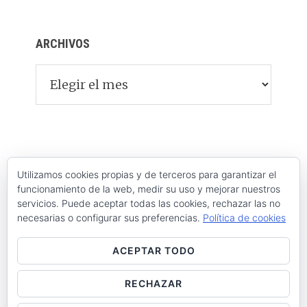
ARCHIVOS
Archivos
Utilizamos cookies propias y de terceros para garantizar el
funcionamiento de la web, medir su uso y mejorar nuestros
servicios. Puede aceptar todas las cookies, rechazar las no
necesarias o configurar sus preferencias.
Política de cookies
ACEPTAR TODO
RECHAZAR
Raúl de la Puente - Derechos reservados© 2026 ·
Acceder