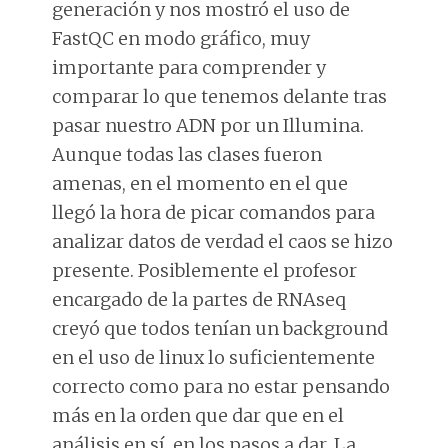
generación y nos mostró el uso de
FastQC en modo gráfico, muy
importante para comprender y
comparar lo que tenemos delante tras
pasar nuestro ADN por un Illumina.
Aunque todas las clases fueron
amenas, en el momento en el que
llegó la hora de picar comandos para
analizar datos de verdad el caos se hizo
presente. Posiblemente el profesor
encargado de la partes de RNAseq
creyó que todos tenían un background
en el uso de linux lo suficientemente
correcto como para no estar pensando
más en la orden que dar que en el
análisis en sí, en los pasos a dar. La