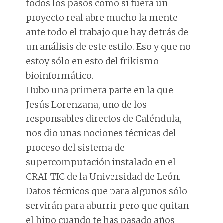
todos los pasos como si fuera un
proyecto real abre mucho la mente
ante todo el trabajo que hay detrás de
un análisis de este estilo. Eso y que no
estoy sólo en esto del frikismo
bioinformático.
Hubo una primera parte en la que
Jesús Lorenzana, uno de los
responsables directos de Caléndula,
nos dio unas nociones técnicas del
proceso del sistema de
supercomputación instalado en el
CRAI-TIC de la Universidad de León.
Datos técnicos que para algunos sólo
servirán para aburrir pero que quitan
el hipo cuando te has pasado años