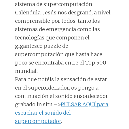
sistema de supercomputación
Caléndula. Jesús nos desgranó, a nivel
comprensible por todos, tanto los
sistemas de emergencia como las
tecnologías que componen el
gigantesco puzzle de
supercomputación que hasta hace
poco se encontraba entre el Top 500
mundial.
Para que notéis la sensación de estar
en el superordenador, os pongo a
continuación el sonido ensordecedor
grabado in situ.–>
PULSAR AQUÍ para
escuchar el sonido del
supercomputador
.