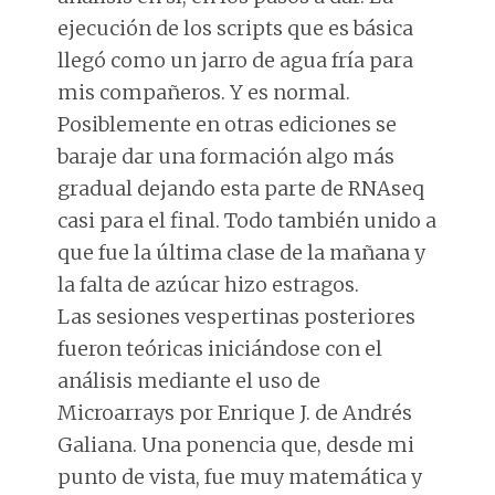
ejecución de los scripts que es básica
llegó como un jarro de agua fría para
mis compañeros. Y es normal.
Posiblemente en otras ediciones se
baraje dar una formación algo más
gradual dejando esta parte de RNAseq
casi para el final. Todo también unido a
que fue la última clase de la mañana y
la falta de azúcar hizo estragos.
Las sesiones vespertinas posteriores
fueron teóricas iniciándose con el
análisis mediante el uso de
Microarrays por Enrique J. de Andrés
Galiana. Una ponencia que, desde mi
punto de vista, fue muy matemática y