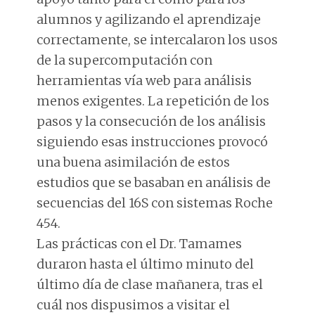
alumnos y agilizando el aprendizaje
correctamente, se intercalaron los usos
de la supercomputación con
herramientas vía web para análisis
menos exigentes. La repetición de los
pasos y la consecución de los análisis
siguiendo esas instrucciones provocó
una buena asimilación de estos
estudios que se basaban en análisis de
secuencias del 16S con sistemas Roche
454.
Las prácticas con el Dr. Tamames
duraron hasta el último minuto del
último día de clase mañanera, tras el
cuál nos dispusimos a visitar el