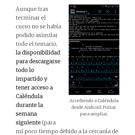
Aunque tras
terminar el
curso no se había
podido asimilar
todo el temario,
la disponibilidad
para descargarse
todo lo
impartido y
tener acceso a
Caléndula
Accediendo a Caléndula
durante la
desde Android. Pulsar
semana
para ampliar.
siguiente
(para
mí poco tiempo debido a la cercanía de