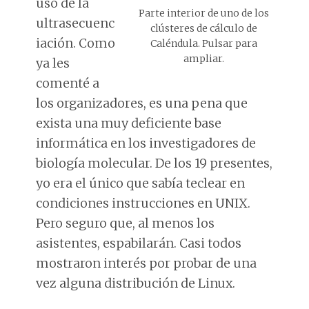
uso de la
Parte interior de uno de los
ultrasecuenc
clústeres de cálculo de
iación. Como
Caléndula. Pulsar para
ampliar.
ya les
comenté a
los organizadores, es una pena que
exista una muy deficiente base
informática en los investigadores de
biología molecular. De los 19 presentes,
yo era el único que sabía teclear en
condiciones instrucciones en UNIX.
Pero seguro que, al menos los
asistentes, espabilarán. Casi todos
mostraron interés por probar de una
vez alguna distribución de Linux.