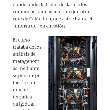
donde pude disfrutar de darle a los
comandos para usar algún que otro
core de Caléndula, que así se llama el
“monstruo” en cuestión.
El curso
trataba de los
análisis de
metagenom
as mediante
supercompu
tación con
mucha
temática
dirigida al