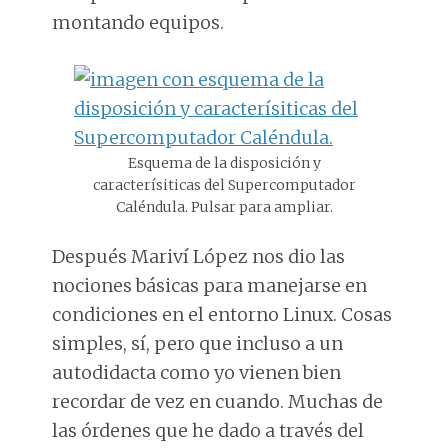
montando equipos.
Esquema de la disposición y
caracterísiticas del Supercomputador
Caléndula. Pulsar para ampliar.
Después Mariví López nos dio las
nociones básicas para manejarse en
condiciones en el entorno Linux. Cosas
simples, sí, pero que incluso a un
autodidacta como yo vienen bien
recordar de vez en cuando. Muchas de
las órdenes que he dado a través del