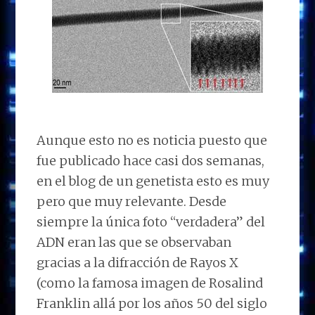
Aunque esto no es noticia puesto que
fue publicado hace casi dos semanas,
en el blog de un genetista esto es muy
pero que muy relevante. Desde
siempre la única foto “verdadera” del
ADN eran las que se observaban
gracias a la difracción de Rayos X
(como la famosa imagen de Rosalind
Franklin allá por los años 50 del siglo