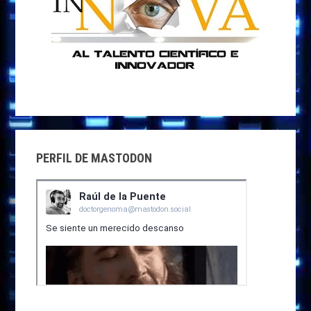
PERFIL DE MASTODON