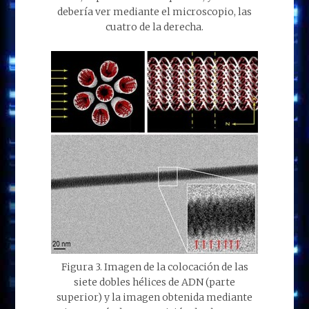
debería ver mediante el microscopio, las
cuatro de la derecha.
Figura 3. Imagen de la colocación de las
siete dobles hélices de ADN (parte
superior) y la imagen obtenida mediante