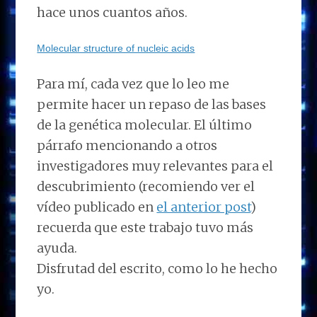
hace unos cuantos años.
Molecular structure of nucleic acids
Para mí, cada vez que lo leo me
permite hacer un repaso de las bases
de la genética molecular. El último
párrafo mencionando a otros
investigadores muy relevantes para el
descubrimiento (recomiendo ver el
vídeo publicado en
el anterior post
)
recuerda que este trabajo tuvo más
ayuda.
Disfrutad del escrito, como lo he hecho
yo.