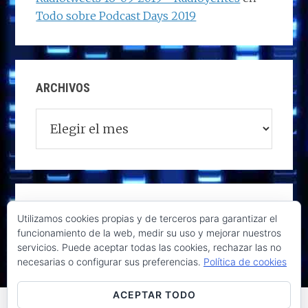
Todo sobre Podcast Days 2019
ARCHIVOS
Archivos
Utilizamos cookies propias y de terceros para garantizar el
funcionamiento de la web, medir su uso y mejorar nuestros
servicios. Puede aceptar todas las cookies, rechazar las no
necesarias o configurar sus preferencias.
Política de cookies
ACEPTAR TODO