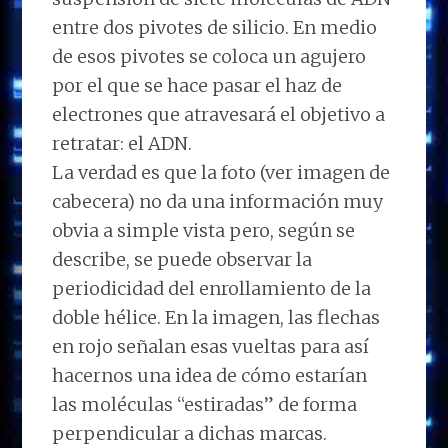
entre dos pivotes de silicio. En medio
de esos pivotes se coloca un agujero
por el que se hace pasar el haz de
electrones que atravesará el objetivo a
retratar: el ADN.
La verdad es que la foto (ver imagen de
cabecera) no da una información muy
obvia a simple vista pero, según se
describe, se puede observar la
periodicidad del enrollamiento de la
doble hélice. En la imagen, las flechas
en rojo señalan esas vueltas para así
hacernos una idea de cómo estarían
las moléculas “estiradas” de forma
perpendicular a dichas marcas.