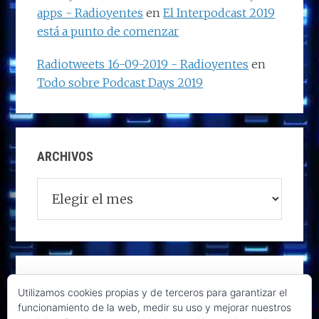
apps - Radioyentes
en
El Interpodcast 2019
está a punto de comenzar
Radiotweets 16-09-2019 - Radioyentes
en
Todo sobre Podcast Days 2019
ARCHIVOS
Archivos
Utilizamos cookies propias y de terceros para garantizar el
funcionamiento de la web, medir su uso y mejorar nuestros