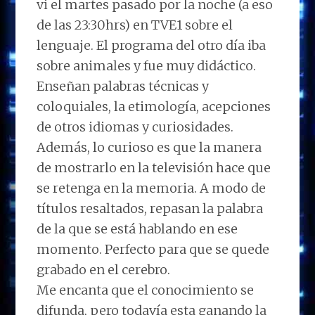
vi el martes pasado por la noche (a eso
de las 23:30hrs) en TVE1 sobre el
lenguaje. El programa del otro día iba
sobre animales y fue muy didáctico.
Enseñan palabras técnicas y
coloquiales, la etimología, acepciones
de otros idiomas y curiosidades.
Además, lo curioso es que la manera
de mostrarlo en la televisión hace que
se retenga en la memoria. A modo de
títulos resaltados, repasan la palabra
de la que se está hablando en ese
momento. Perfecto para que se quede
grabado en el cerebro.
Me encanta que el conocimiento se
difunda, pero todavía esta ganando la