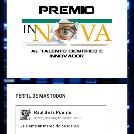
PERFIL DE MASTODON